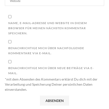
NAME, E-MAIL-ADRESSE UND WEBSITE IN DIESEM
BROWSER FÜR MEINEN NÄCHSTEN KOMMENTAR
SPEICHERN.
BENACHRICHTIGE MICH ÜBER NACHFOLGENDE
KOMMENTARE VIA E-MAIL.
BENACHRICHTIGE MICH ÜBER NEUE BEITRÄGE VIA E-
MAIL.
*mit dem Absenden des Kommentars erklärst Du dich mit der
Verarbeitung und Speicherung Deiner persönlichen Daten
einverstanden.