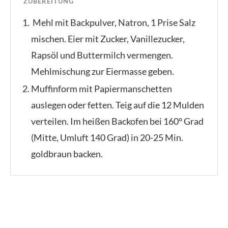
ZUBEREITUNG
Mehl mit Backpulver, Natron, 1 Prise Salz
mischen. Eier mit Zucker, Vanillezucker,
Rapsöl und Buttermilch vermengen.
Mehlmischung zur Eiermasse geben.
Muffinform mit Papiermanschetten
auslegen oder fetten. Teig auf die 12 Mulden
verteilen. Im heißen Backofen bei 160° Grad
(Mitte, Umluft 140 Grad) in 20-25 Min.
goldbraun backen.