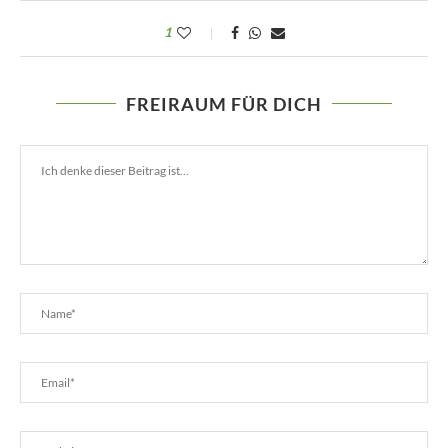
1
FREIRAUM FÜR DICH