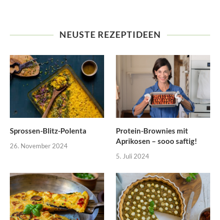
NEUSTE REZEPTIDEEN
Sprossen-Blitz-Polenta
Protein-Brownies mit
Aprikosen – sooo saftig!
26. November 2024
5. Juli 2024