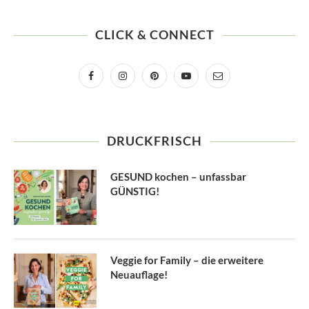
CLICK & CONNECT
DRUCKFRISCH
GESUND kochen – unfassbar
GÜNSTIG!
Veggie for Family – die erweitere
Neuauflage!