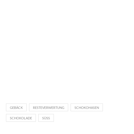
GEBÄCK
RESTEVERWERTUNG
SCHOKOHASEN
SCHOKOLADE
SÜSS