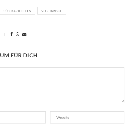
SÜSSKARTOFFELN
VEGETARISCH
AUM FÜR DICH