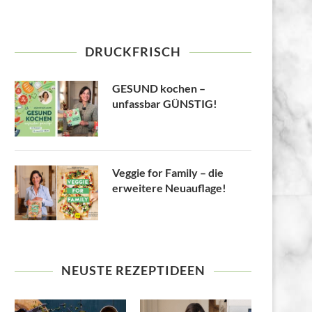
DRUCKFRISCH
GESUND kochen –
unfassbar GÜNSTIG!
Veggie for Family – die
erweitere Neuauflage!
NEUSTE REZEPTIDEEN