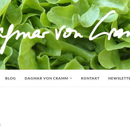
BLOG
DAGMAR VON CRAMM
KONTAKT
NEWSLETT
8