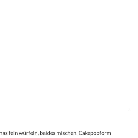
anas fein würfeln, beides mischen. Cakepopform