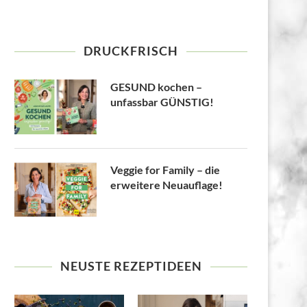
DRUCKFRISCH
GESUND kochen –
unfassbar GÜNSTIG!
Veggie for Family – die
erweitere Neuauflage!
NEUSTE REZEPTIDEEN