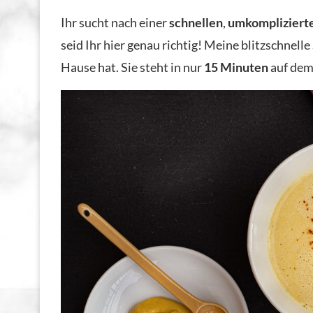
Ihr sucht nach einer
schnellen
,
umkompliziert
seid Ihr hier genau richtig! Meine blitzschnell
Hause hat. Sie steht in nur
15 Minuten
auf dem