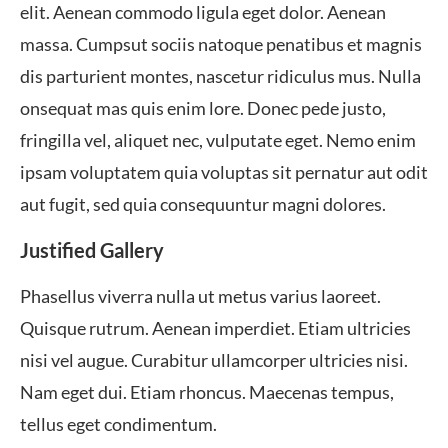
elit. Aenean commodo ligula eget dolor. Aenean
massa. Cumpsut sociis natoque penatibus et magnis
dis parturient montes, nascetur ridiculus mus. Nulla
onsequat mas quis enim lore. Donec pede justo,
fringilla vel, aliquet nec, vulputate eget. Nemo enim
ipsam voluptatem quia voluptas sit pernatur aut odit
aut fugit, sed quia consequuntur magni dolores.
Justified Gallery
Phasellus viverra nulla ut metus varius laoreet.
Quisque rutrum. Aenean imperdiet. Etiam ultricies
nisi vel augue. Curabitur ullamcorper ultricies nisi.
Nam eget dui. Etiam rhoncus. Maecenas tempus,
tellus eget condimentum.