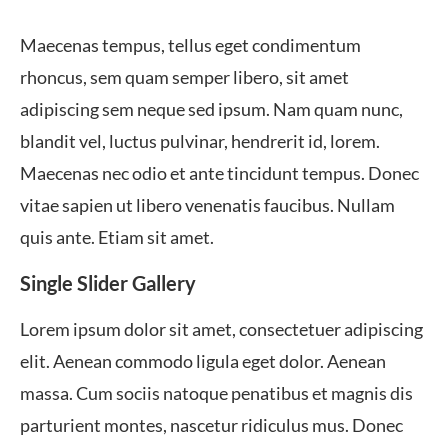
Maecenas tempus, tellus eget condimentum
rhoncus, sem quam semper libero, sit amet
adipiscing sem neque sed ipsum. Nam quam nunc,
blandit vel, luctus pulvinar, hendrerit id, lorem.
Maecenas nec odio et ante tincidunt tempus. Donec
vitae sapien ut libero venenatis faucibus. Nullam
quis ante. Etiam sit amet.
Single Slider Gallery
Lorem ipsum dolor sit amet, consectetuer adipiscing
elit. Aenean commodo ligula eget dolor. Aenean
massa. Cum sociis natoque penatibus et magnis dis
parturient montes, nascetur ridiculus mus. Donec