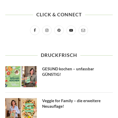
CLICK & CONNECT
DRUCKFRISCH
GESUND kochen – unfassbar
GÜNSTIG!
Veggie for Family – die erweitere
Neuauflage!