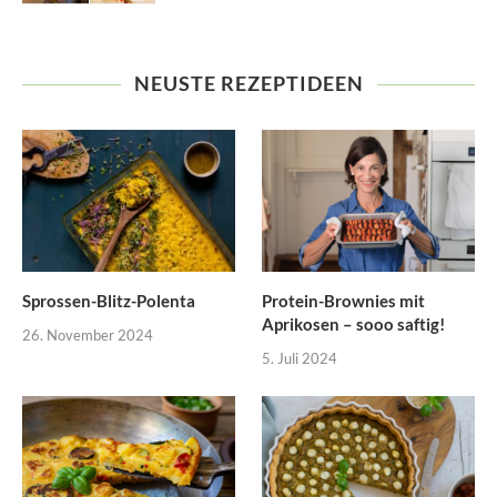
NEUSTE REZEPTIDEEN
Sprossen-Blitz-Polenta
Protein-Brownies mit
Aprikosen – sooo saftig!
26. November 2024
5. Juli 2024