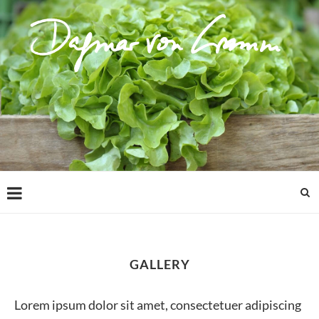
GALLERY
Lorem ipsum dolor sit amet, consectetuer adipiscing