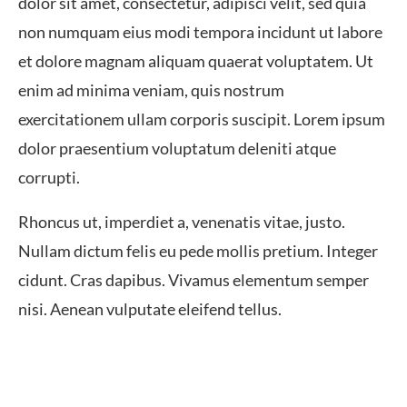
dolor sit amet, consectetur, adipisci velit, sed quia
non numquam eius modi tempora incidunt ut labore
et dolore magnam aliquam quaerat voluptatem. Ut
enim ad minima veniam, quis nostrum
exercitationem ullam corporis suscipit. Lorem ipsum
dolor praesentium voluptatum deleniti atque
corrupti.
Rhoncus ut, imperdiet a, venenatis vitae, justo.
Nullam dictum felis eu pede mollis pretium. Integer
cidunt. Cras dapibus. Vivamus elementum semper
nisi. Aenean vulputate eleifend tellus.