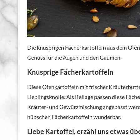
Die knusprigen Fächerkartoffeln aus dem Ofen
Genuss für die Augen und den Gaumen.
Knusprige Fächerkartoffeln
Diese Ofenkartoffeln mit frischer Kräuterbutte
Lieblingsknolle. Als Beilage passen diese Fäche
Kräuter- und Gewürzmischung angepasst werde
hübschen Fächerkartoffeln wunderbar.
Liebe Kartoffel, erzähl uns etwas üb