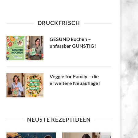
DRUCKFRISCH
GESUND kochen –
unfassbar GÜNSTIG!
Veggie for Family – die
erweitere Neuauflage!
NEUSTE REZEPTIDEEN