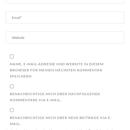
NAME, E-MAIL-ADRESSE UND WEBSITE IN DIESEM
BROWSER FÜR MEINEN NÄCHSTEN KOMMENTAR
SPEICHERN.
BENACHRICHTIGE MICH ÜBER NACHFOLGENDE
KOMMENTARE VIA E-MAIL.
BENACHRICHTIGE MICH ÜBER NEUE BEITRÄGE VIA E-
MAIL.