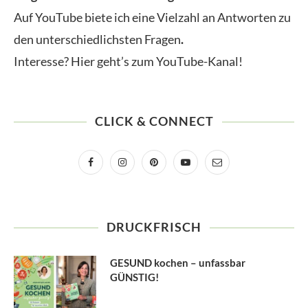
Auf YouTube biete ich eine Vielzahl an Antworten zu
den unterschiedlichsten Fragen
.
Interesse? Hier geht’s zum YouTube-Kanal!
CLICK & CONNECT
DRUCKFRISCH
GESUND kochen – unfassbar
GÜNSTIG!