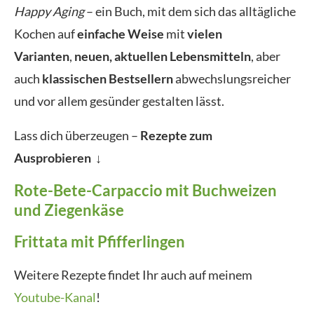
Happy Aging
– ein Buch, mit dem sich das alltägliche
Kochen auf
einfache Weise
mit
vielen
Varianten
,
neuen, aktuellen Lebensmitteln
, aber
auch
klassischen Bestsellern
abwechslungsreicher
und vor allem gesünder gestalten lässt.
Lass dich überzeugen –
Rezepte zum
Ausprobieren ↓
Rote-Bete-Carpaccio mit Buchweizen
und Ziegenkäse
Frittata mit Pfifferlingen
Weitere Rezepte findet Ihr auch auf meinem
Youtube-Kanal
!