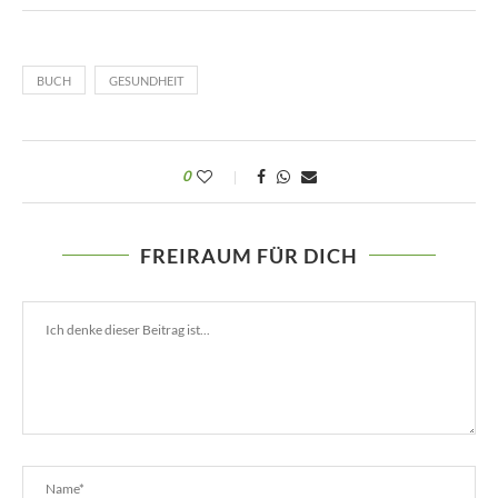
BUCH
GESUNDHEIT
0
FREIRAUM FÜR DICH