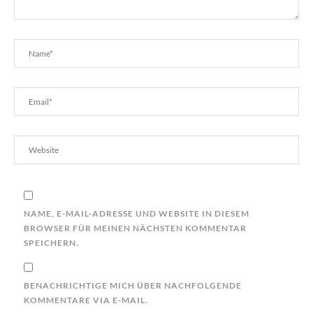
NAME, E-MAIL-ADRESSE UND WEBSITE IN DIESEM
BROWSER FÜR MEINEN NÄCHSTEN KOMMENTAR
SPEICHERN.
BENACHRICHTIGE MICH ÜBER NACHFOLGENDE
KOMMENTARE VIA E-MAIL.