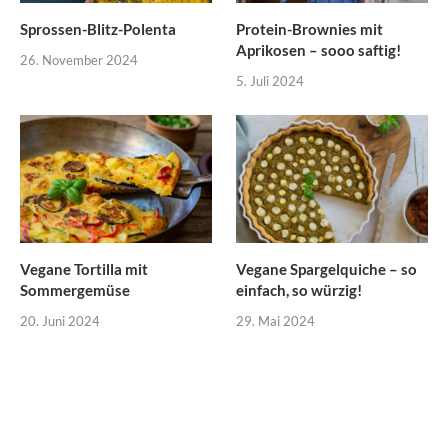
Sprossen-Blitz-Polenta
Protein-Brownies mit
Aprikosen – sooo saftig!
26. November 2024
5. Juli 2024
Vegane Tortilla mit
Vegane Spargelquiche – so
Sommergemüse
einfach, so würzig!
20. Juni 2024
29. Mai 2024