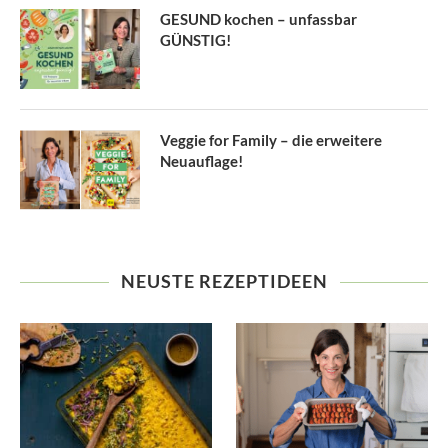
GESUND kochen – unfassbar
GÜNSTIG!
Veggie for Family – die erweitere
Neuauflage!
NEUSTE REZEPTIDEEN