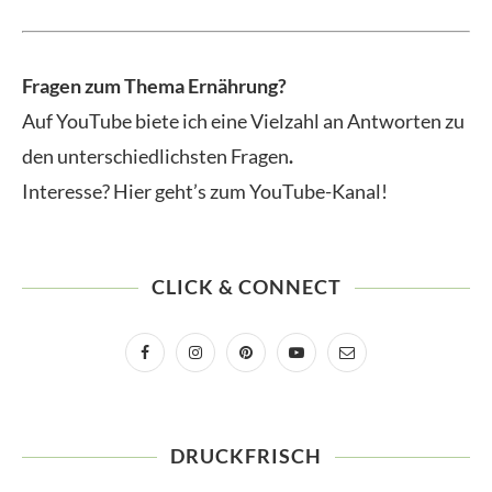
Fragen zum Thema Ernährung?
Auf YouTube biete ich eine Vielzahl an Antworten zu
den unterschiedlichsten Fragen
.
Interesse? Hier geht’s zum YouTube-Kanal!
CLICK & CONNECT
DRUCKFRISCH