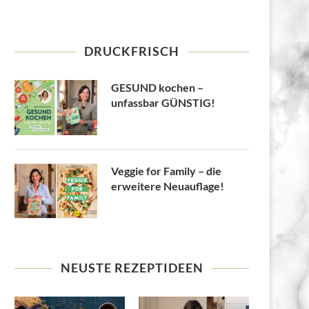
DRUCKFRISCH
GESUND kochen –
unfassbar GÜNSTIG!
Veggie for Family – die
erweitere Neuauflage!
NEUSTE REZEPTIDEEN