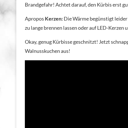
Brandgefahr! Achtet darauf, den Kürbis erst gut
Apropos
Kerzen:
Die Wärme begünstigt leider 
zu lange brennen lassen oder auf LED-Kerzen 
Okay, genug Kürbisse geschnitzt! Jetzt schnap
Walnusskuchen aus!