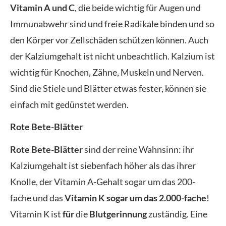
Vitamin A und C
, die beide wichtig für Augen und
Immunabwehr sind und freie Radikale binden und so
den Körper vor Zellschäden schützen können. Auch
der Kalziumgehalt ist nicht unbeachtlich. Kalzium ist
wichtig für Knochen, Zähne, Muskeln und Nerven.
Sind die Stiele und Blätter etwas fester, können sie
einfach mit gedünstet werden.
Rote Bete-Blätter
Rote Bete-Blätter
sind der reine Wahnsinn: ihr
Kalziumgehalt ist siebenfach höher als das ihrer
Knolle, der Vitamin A-Gehalt sogar um das 200-
fache und das
Vitamin K sogar um das 2.000-fache
!
Vitamin K ist
für
die
Blutgerinnung
zuständig. Eine