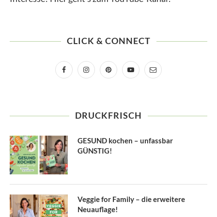
CLICK & CONNECT
DRUCKFRISCH
GESUND kochen – unfassbar
GÜNSTIG!
Veggie for Family – die erweitere
Neuauflage!