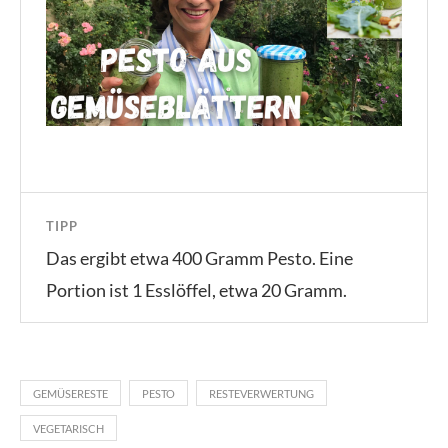
TIPP
Das ergibt etwa 400 Gramm Pesto. Eine
Portion ist 1 Esslöffel, etwa 20 Gramm.
GEMÜSERESTE
PESTO
RESTEVERWERTUNG
VEGETARISCH