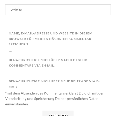
NAME, E-MAIL-ADRESSE UND WEBSITE IN DIESEM
BROWSER FÜR MEINEN NÄCHSTEN KOMMENTAR
SPEICHERN.
BENACHRICHTIGE MICH ÜBER NACHFOLGENDE
KOMMENTARE VIA E-MAIL.
BENACHRICHTIGE MICH ÜBER NEUE BEITRÄGE VIA E-
MAIL.
*mit dem Absenden des Kommentars erklärst Du dich mit der
Verarbeitung und Speicherung Deiner persönlichen Daten
einverstanden.