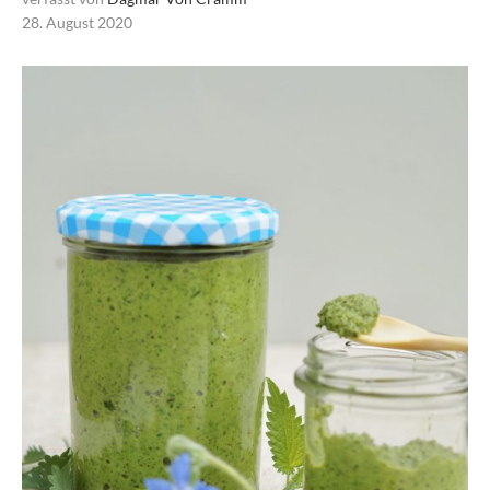
28. August 2020