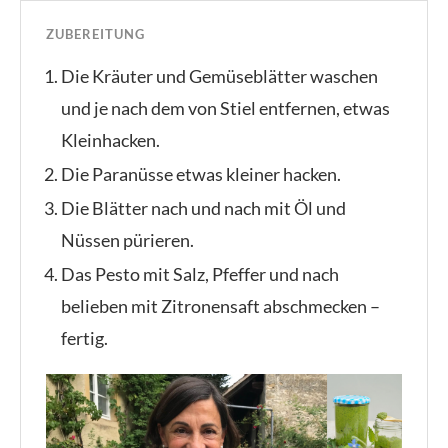
ZUBEREITUNG
Die Kräuter und Gemüseblätter waschen
und je nach dem von Stiel entfernen, etwas
Kleinhacken.
Die Paranüsse etwas kleiner hacken.
Die Blätter nach und nach mit Öl und
Nüssen pürieren.
Das Pesto mit Salz, Pfeffer und nach
belieben mit Zitronensaft abschmecken –
fertig.