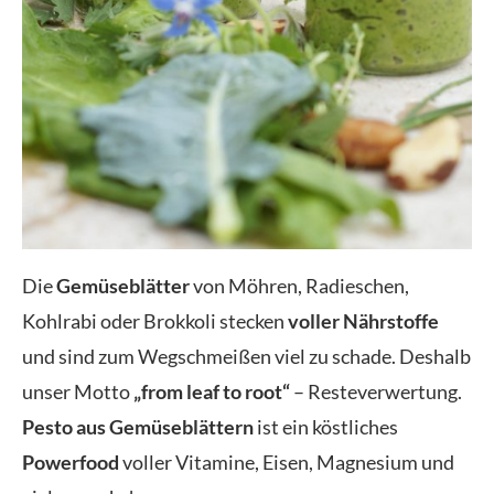
Die
Gemüseblätter
von Möhren, Radieschen,
Kohlrabi oder Brokkoli stecken
voller Nährstoffe
und sind zum Wegschmeißen viel zu schade. Deshalb
unser Motto
„from leaf to root“
– Resteverwertung.
Pesto aus Gemüseblättern
ist ein köstliches
Powerfood
voller Vitamine, Eisen, Magnesium und