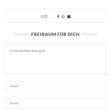
0
FREIRAUM FÜR DICH