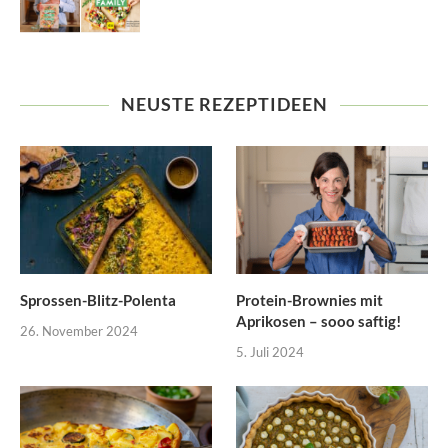
NEUSTE REZEPTIDEEN
Sprossen-Blitz-Polenta
Protein-Brownies mit
Aprikosen – sooo saftig!
26. November 2024
5. Juli 2024