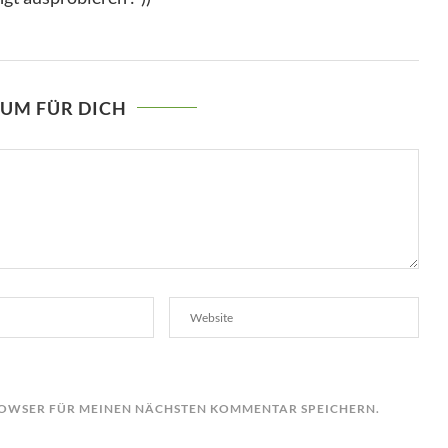
AUM FÜR DICH
BROWSER FÜR MEINEN NÄCHSTEN KOMMENTAR SPEICHERN.