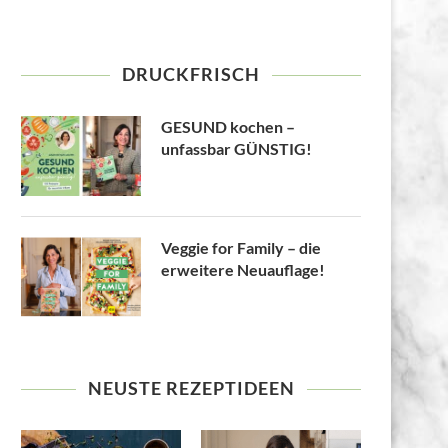
DRUCKFRISCH
GESUND kochen –
unfassbar GÜNSTIG!
Veggie for Family – die
erweitere Neuauflage!
NEUSTE REZEPTIDEEN