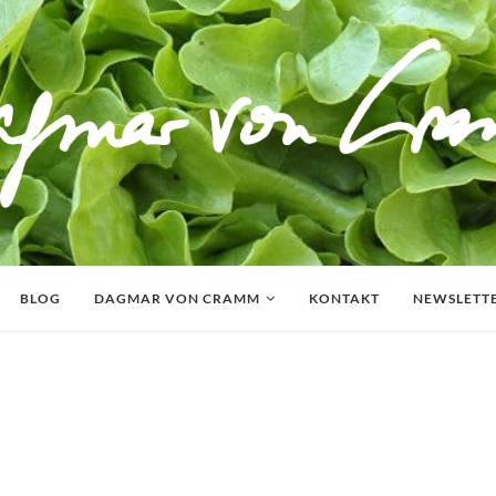
BLOG
DAGMAR VON CRAMM
KONTAKT
NEWSLETT