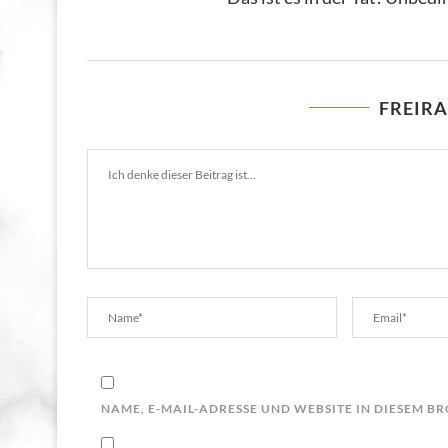
FREIR
NAME, E-MAIL-ADRESSE UND WEBSITE IN DIESEM 