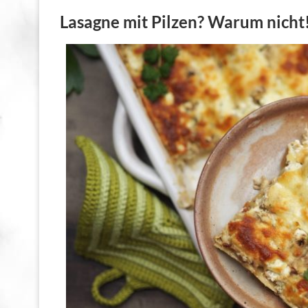
Lasagne mit Pilzen? Warum nicht