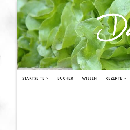
STARTSEITE
BÜCHER
WISSEN
REZEPTE