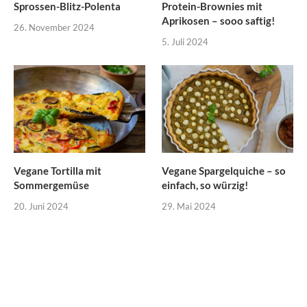
Sprossen-Blitz-Polenta
Protein-Brownies mit
Aprikosen – sooo saftig!
26. November 2024
5. Juli 2024
Vegane Tortilla mit
Vegane Spargelquiche – so
Sommergemüse
einfach, so würzig!
20. Juni 2024
29. Mai 2024