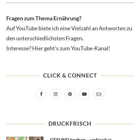
Fragen zum Thema Ernährung?
Auf YouTube biete ich eine Vielzahl an Antworten zu
den unterschiedlichsten Fragen
.
Interesse? Hier geht’s zum YouTube-Kanal!
CLICK & CONNECT
DRUCKFRISCH
GESUND kochen – unfassbar