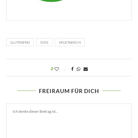
GLUTENFREI
SÜSS
VEGETARISCH
0
FREIRAUM FÜR DICH