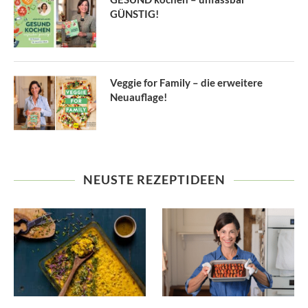
GÜNSTIG!
Veggie for Family – die erweitere
Neuauflage!
NEUSTE REZEPTIDEEN