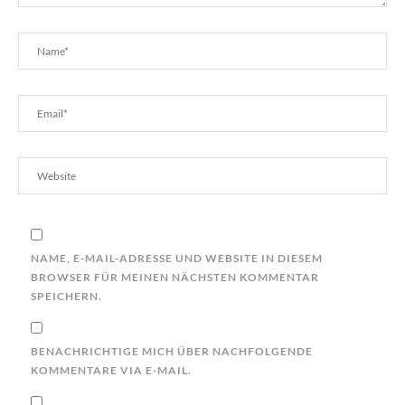
NAME, E-MAIL-ADRESSE UND WEBSITE IN DIESEM
BROWSER FÜR MEINEN NÄCHSTEN KOMMENTAR
SPEICHERN.
BENACHRICHTIGE MICH ÜBER NACHFOLGENDE
KOMMENTARE VIA E-MAIL.