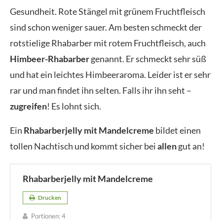
Gesundheit. Rote Stängel mit grünem Fruchtfleisch
sind schon weniger sauer. Am besten schmeckt der
rotstielige Rhabarber mit rotem Fruchtfleisch, auch
Himbeer-Rhabarber
genannt. Er schmeckt sehr süß
und hat ein leichtes Himbeeraroma. Leider ist er sehr
rar und man findet ihn selten. Falls ihr ihn seht –
zugreifen
! Es lohnt sich.
Ein
Rhabarberjelly mit Mandelcreme
bildet einen
tollen Nachtisch und kommt sicher bei
allen
gut an!
Rhabarberjelly mit Mandelcreme
Drucken
Portionen:
4