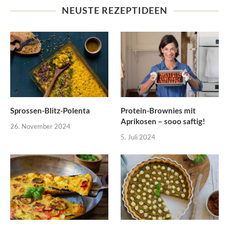
NEUSTE REZEPTIDEEN
Sprossen-Blitz-Polenta
Protein-Brownies mit
Aprikosen – sooo saftig!
26. November 2024
5. Juli 2024