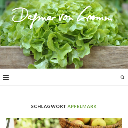
SCHLAGWORT
APFELMARK