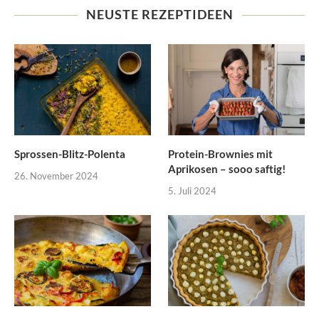
NEUSTE REZEPTIDEEN
Sprossen-Blitz-Polenta
Protein-Brownies mit
Aprikosen – sooo saftig!
26. November 2024
5. Juli 2024