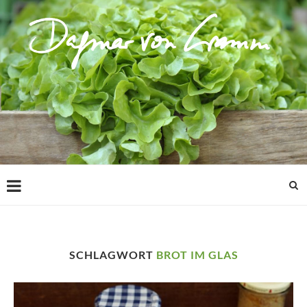
SCHLAGWORT
BROT IM GLAS