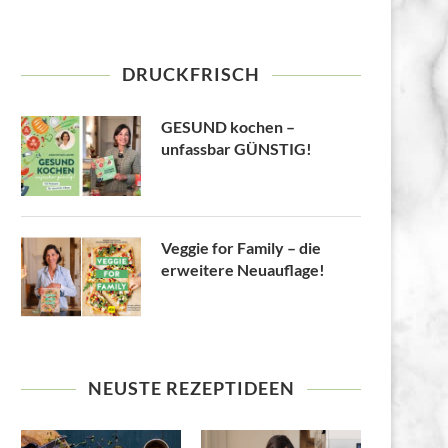
DRUCKFRISCH
GESUND kochen –
unfassbar GÜNSTIG!
Veggie for Family – die
erweitere Neuauflage!
NEUSTE REZEPTIDEEN