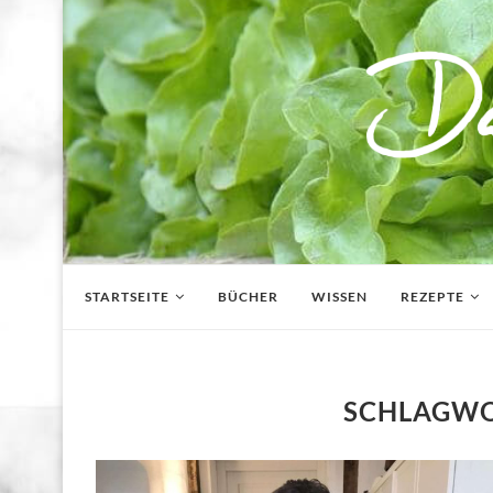
STARTSEITE
BÜCHER
WISSEN
REZEPTE
SCHLAGW