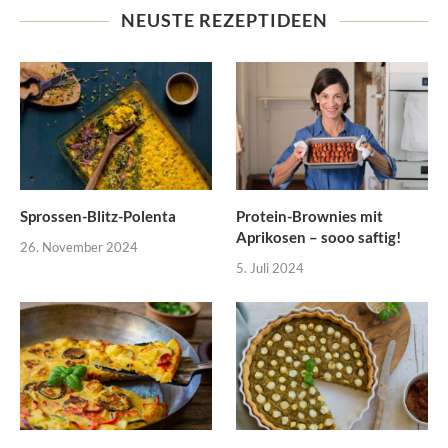
NEUSTE REZEPTIDEEN
Sprossen-Blitz-Polenta
Protein-Brownies mit
Aprikosen – sooo saftig!
26. November 2024
5. Juli 2024