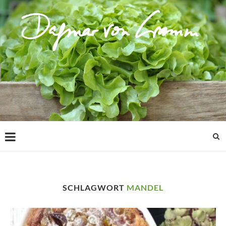
SCHLAGWORT
MANDEL