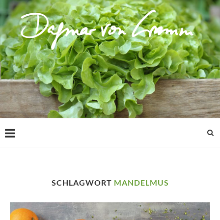
SCHLAGWORT
MANDELMUS