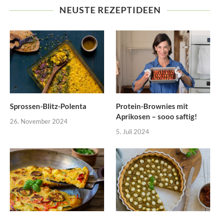
NEUSTE REZEPTIDEEN
Sprossen-Blitz-Polenta
Protein-Brownies mit
Aprikosen – sooo saftig!
26. November 2024
5. Juli 2024