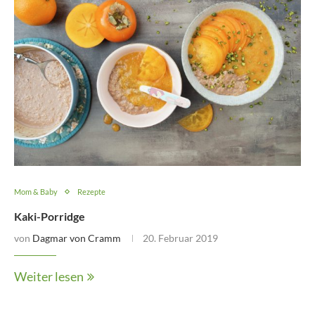
Mom & Baby
Rezepte
Kaki-Porridge
von
Dagmar von Cramm
20. Februar 2019
Weiter lesen