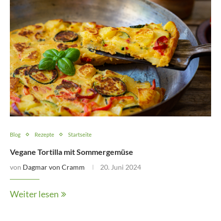
Blog
Rezepte
Startseite
Vegane Tortilla mit Sommergemüse
von
Dagmar von Cramm
20. Juni 2024
Weiter lesen