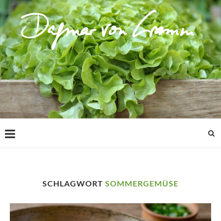
SCHLAGWORT
SOMMERGEMÜSE