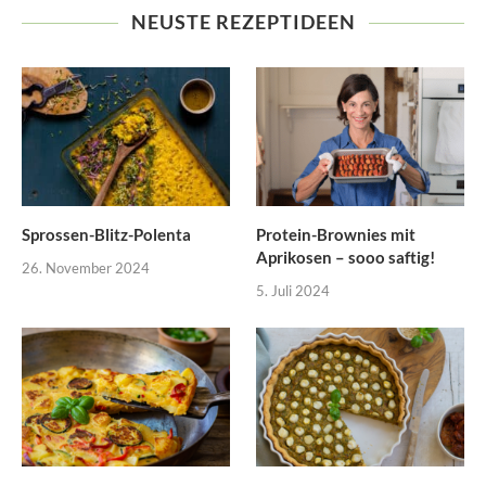
NEUSTE REZEPTIDEEN
Sprossen-Blitz-Polenta
Protein-Brownies mit
Aprikosen – sooo saftig!
26. November 2024
5. Juli 2024