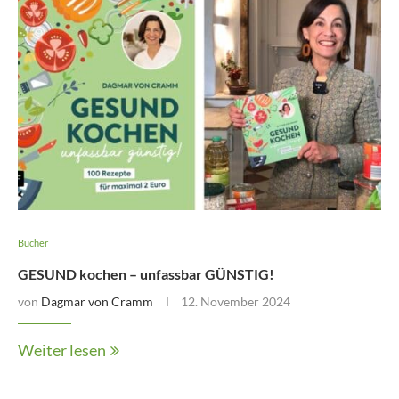
Bücher
GESUND kochen – unfassbar GÜNSTIG!
von
Dagmar von Cramm
12. November 2024
Weiter lesen