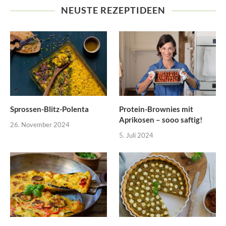
NEUSTE REZEPTIDEEN
Sprossen-Blitz-Polenta
Protein-Brownies mit
Aprikosen – sooo saftig!
26. November 2024
5. Juli 2024