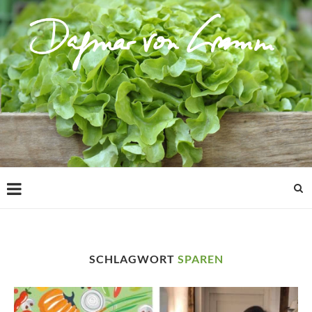
SCHLAGWORT
SPAREN