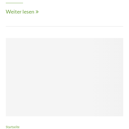
Weiter lesen
Startseite