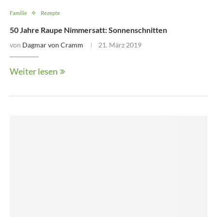
Familie
Rezepte
50 Jahre Raupe Nimmersatt: Sonnenschnitten
von
Dagmar von Cramm
21. März 2019
Weiter lesen