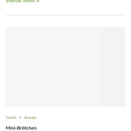
Weiter lesen
Familie
Rezepte
Mini-Brötchen