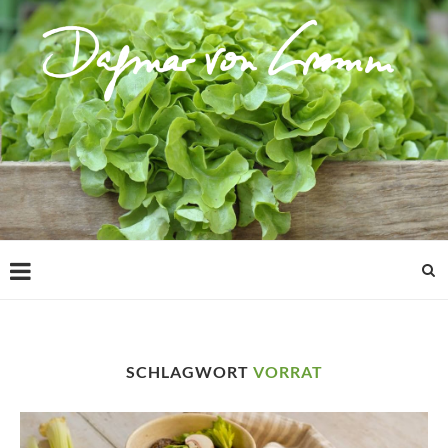
SCHLAGWORT
VORRAT