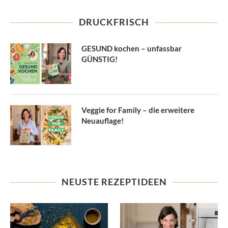
DRUCKFRISCH
GESUND kochen – unfassbar
GÜNSTIG!
Veggie for Family – die erweitere
Neuauflage!
NEUSTE REZEPTIDEEN