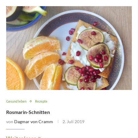
Gesund leben
Rezepte
Rosmarin-Schnitten
von
Dagmar von Cramm
2. Juli 2019