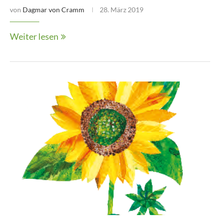
von
Dagmar von Cramm
28. März 2019
Weiter lesen