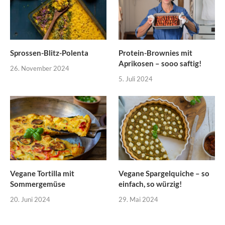
Sprossen-Blitz-Polenta
Protein-Brownies mit
Aprikosen – sooo saftig!
26. November 2024
5. Juli 2024
Vegane Tortilla mit
Vegane Spargelquiche – so
Sommergemüse
einfach, so würzig!
20. Juni 2024
29. Mai 2024