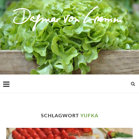
SCHLAGWORT
YUFKA