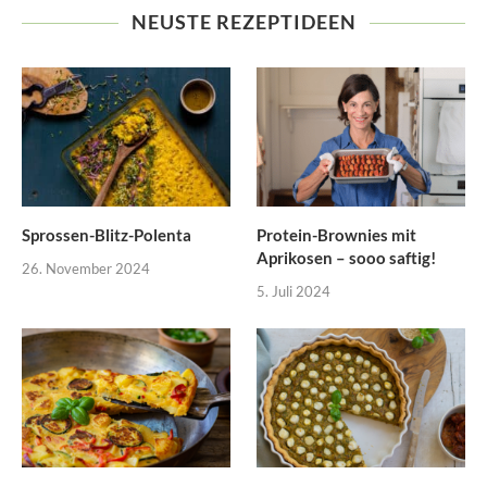
NEUSTE REZEPTIDEEN
Sprossen-Blitz-Polenta
Protein-Brownies mit
Aprikosen – sooo saftig!
26. November 2024
5. Juli 2024