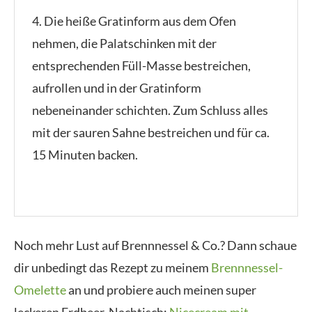
4. Die heiße Gratinform aus dem Ofen
nehmen, die Palatschinken mit der
entsprechenden Füll-Masse bestreichen,
aufrollen und in der Gratinform
nebeneinander schichten. Zum Schluss alles
mit der sauren Sahne bestreichen und für ca.
15 Minuten backen.
Noch mehr Lust auf Brennnessel & Co.? Dann schaue
dir unbedingt das Rezept zu meinem
Brennnessel-
Omelette
an und probiere auch meinen super
leckeren Erdbeer-Nachtisch:
Nicecream mit