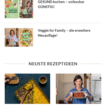
GESUND kochen – unfassbar
GÜNSTIG!
Veggie for Family – die erweitere
Neuauflage!
NEUSTE REZEPTIDEEN