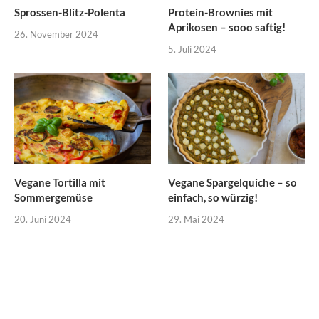
Sprossen-Blitz-Polenta
Protein-Brownies mit
Aprikosen – sooo saftig!
26. November 2024
5. Juli 2024
Vegane Tortilla mit
Vegane Spargelquiche – so
Sommergemüse
einfach, so würzig!
20. Juni 2024
29. Mai 2024