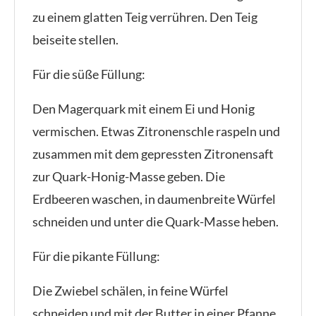
zu einem glatten Teig verrühren. Den Teig
beiseite stellen.
Für die süße Füllung:
Den Magerquark mit einem Ei und Honig
vermischen. Etwas Zitronenschle raspeln und
zusammen mit dem gepressten Zitronensaft
zur Quark-Honig-Masse geben. Die
Erdbeeren waschen, in daumenbreite Würfel
schneiden und unter die Quark-Masse heben.
Für die pikante Füllung:
Die Zwiebel schälen, in feine Würfel
schneiden und mit der Butter in einer Pfanne