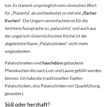
tun. Es stammt ursprünglich vom römischen Wort
für „Plazenta“ ab und bedeutet so viel wie
„flacher
Kuchen“
. Die Ungarn vereinfachten es für die
leichtere Aussprache zu „palacsinta“ und auch aus
der ungarisch-österreichischen Küche ist der
abgeleitete Name „Palatschinken“ nicht mehr
wegzudenken.
Palatschineken sind
hauchdünn
gebackene
Pfannkuchen die nach Lust und Laune gefüllt werden
können. Ich habe die traditionellen Topfen-
Palatschinken, also Palatschinken mit Quarkfüllung,
gezaubert.
Süß oder herzhaft?