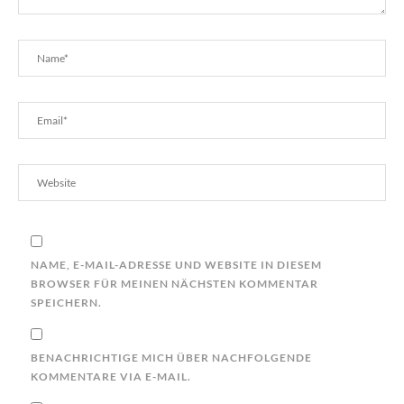
NAME, E-MAIL-ADRESSE UND WEBSITE IN DIESEM
BROWSER FÜR MEINEN NÄCHSTEN KOMMENTAR
SPEICHERN.
BENACHRICHTIGE MICH ÜBER NACHFOLGENDE
KOMMENTARE VIA E-MAIL.