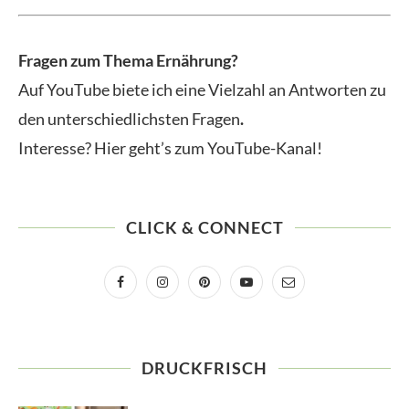
Fragen zum Thema Ernährung?
Auf YouTube biete ich eine Vielzahl an Antworten zu
den unterschiedlichsten Fragen
.
Interesse? Hier geht’s zum YouTube-Kanal!
CLICK & CONNECT
DRUCKFRISCH