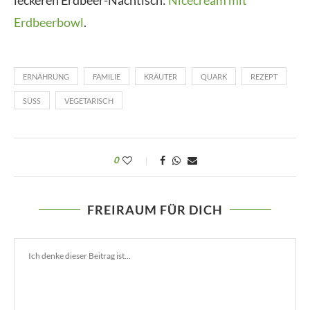
Erdbeerbowl
.
ERNÄHRUNG
FAMILIE
KRÄUTER
QUARK
REZEPT
SÜSS
VEGETARISCH
0
FREIRAUM FÜR DICH