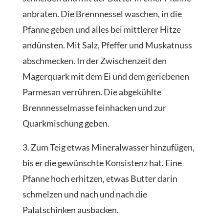
anbraten. Die Brennnessel waschen, in die
Pfanne geben und alles bei mittlerer Hitze
andünsten. Mit Salz, Pfeffer und Muskatnuss
abschmecken. In der Zwischenzeit den
Magerquark mit dem Ei und dem geriebenen
Parmesan verrühren. Die abgekühlte
Brennnesselmasse feinhacken und zur
Quarkmischung geben.
3. Zum Teig etwas Mineralwasser hinzufügen,
bis er die gewünschte Konsistenz hat. Eine
Pfanne hoch erhitzen, etwas Butter darin
schmelzen und nach und nach die
Palatschinken ausbacken.