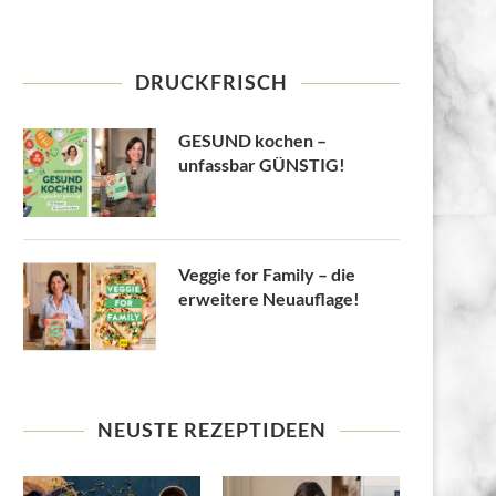
DRUCKFRISCH
GESUND kochen –
unfassbar GÜNSTIG!
Veggie for Family – die
erweitere Neuauflage!
NEUSTE REZEPTIDEEN