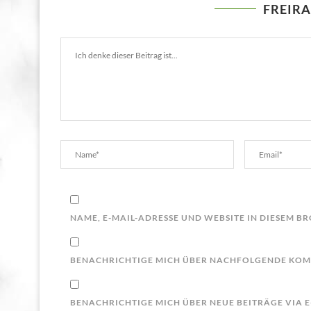
FREIR
NAME, E-MAIL-ADRESSE UND WEBSITE IN DIESEM 
BENACHRICHTIGE MICH ÜBER NACHFOLGENDE KOMM
BENACHRICHTIGE MICH ÜBER NEUE BEITRÄGE VIA E