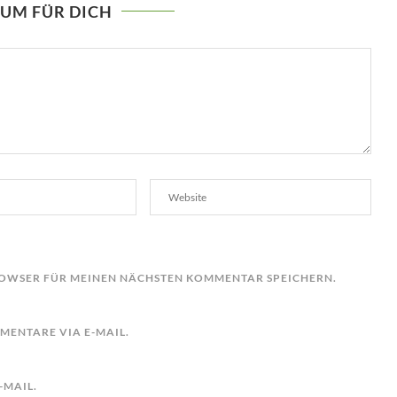
AUM FÜR DICH
BROWSER FÜR MEINEN NÄCHSTEN KOMMENTAR SPEICHERN.
ENTARE VIA E-MAIL.
-MAIL.