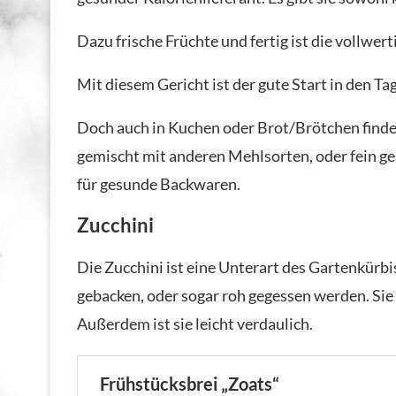
Dazu frische Früchte und fertig ist die vollwer
Mit diesem Gericht ist der gute Start in den T
Doch auch in Kuchen oder Brot/Brötchen finde
gemischt mit anderen Mehlsorten, oder fein ge
für gesunde Backwaren.
Zucchini
Die Zucchini ist eine Unterart des Gartenkürbis
gebacken, oder sogar roh gegessen werden. Sie 
Außerdem ist sie leicht verdaulich.
Frühstücksbrei „Zoats“