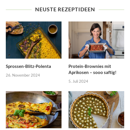
NEUSTE REZEPTIDEEN
Sprossen-Blitz-Polenta
Protein-Brownies mit
Aprikosen – sooo saftig!
26. November 2024
5. Juli 2024