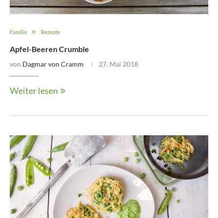
Familie
Rezepte
Apfel-Beeren Crumble
von
Dagmar von Cramm
27. Mai 2018
Weiter lesen