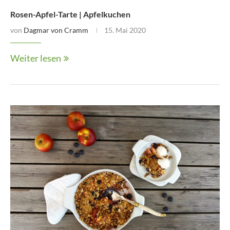
Rosen-Apfel-Tarte | Apfelkuchen
von
Dagmar von Cramm
15. Mai 2020
Weiter lesen