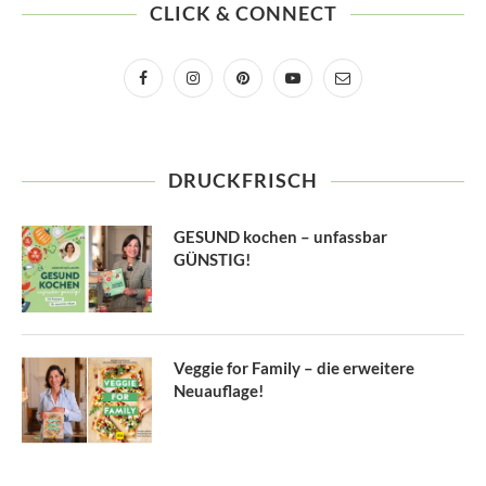
CLICK & CONNECT
DRUCKFRISCH
GESUND kochen – unfassbar
GÜNSTIG!
Veggie for Family – die erweitere
Neuauflage!