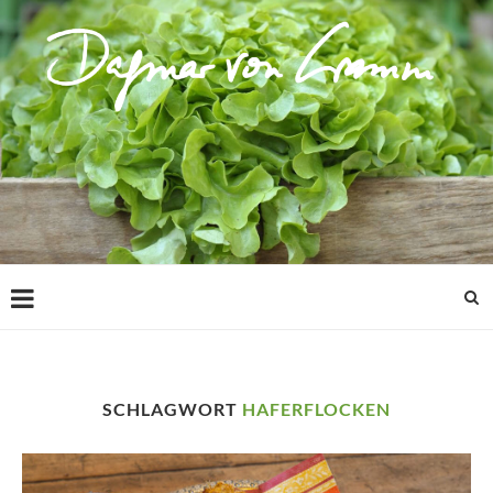
SCHLAGWORT
HAFERFLOCKEN