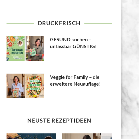
DRUCKFRISCH
GESUND kochen –
unfassbar GÜNSTIG!
Veggie for Family – die
erweitere Neuauflage!
NEUSTE REZEPTIDEEN