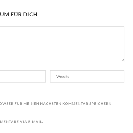
AUM FÜR DICH
BROWSER FÜR MEINEN NÄCHSTEN KOMMENTAR SPEICHERN.
ENTARE VIA E-MAIL.