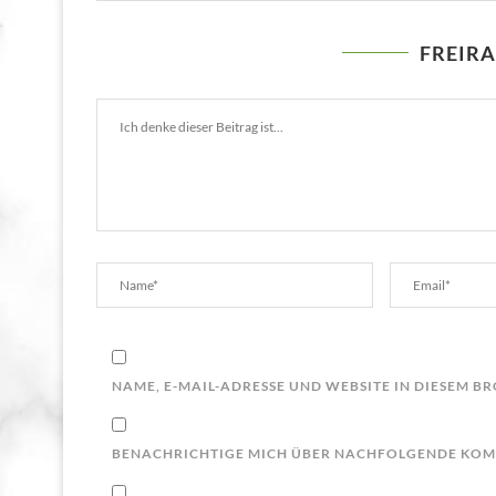
FREIR
NAME, E-MAIL-ADRESSE UND WEBSITE IN DIESEM 
BENACHRICHTIGE MICH ÜBER NACHFOLGENDE KOMM