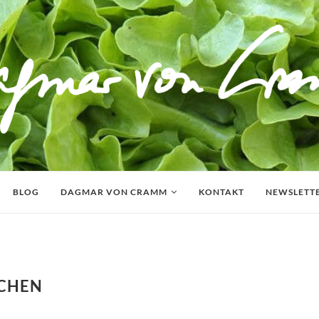
BLOG
DAGMAR VON CRAMM
KONTAKT
NEWSLETT
UCHEN