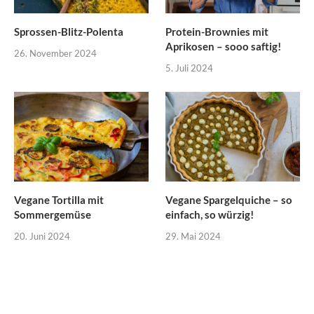
Sprossen-Blitz-Polenta
Protein-Brownies mit
Aprikosen – sooo saftig!
26. November 2024
5. Juli 2024
Vegane Tortilla mit
Vegane Spargelquiche – so
Sommergemüse
einfach, so würzig!
20. Juni 2024
29. Mai 2024