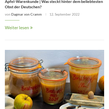
Apfel-Warenkunde | Was steckt hinter dem beliebtesten
Obst der Deutschen?
von
Dagmar von Cramm
12. September 2022
Weiter lesen