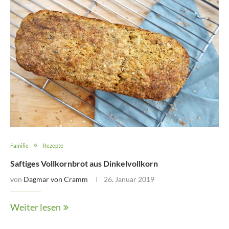
Familie
Rezepte
Saftiges Vollkornbrot aus Dinkelvollkorn
von
Dagmar von Cramm
26. Januar 2019
Weiter lesen