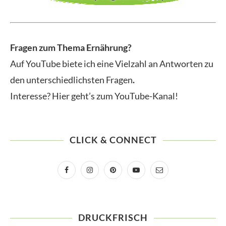
Fragen zum Thema Ernährung?
Auf YouTube biete ich eine Vielzahl an Antworten zu
den unterschiedlichsten Fragen
.
Interesse? Hier geht’s zum YouTube-Kanal!
CLICK & CONNECT
DRUCKFRISCH