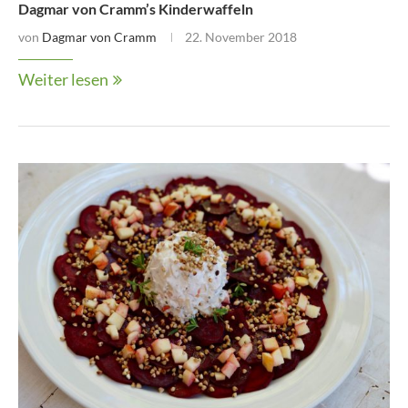
Dagmar von Cramm’s Kinderwaffeln
von
Dagmar von Cramm
22. November 2018
Weiter lesen