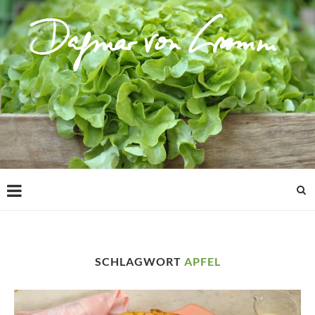
SCHLAGWORT
APFEL