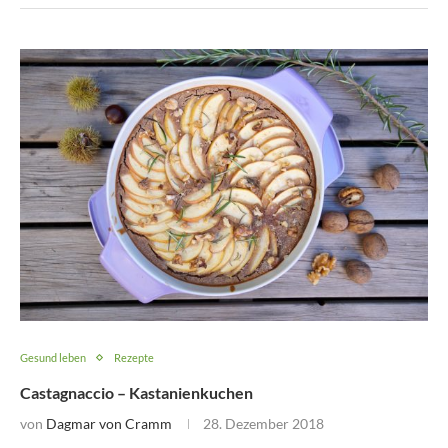
Gesund leben
Rezepte
Castagnaccio – Kastanienkuchen
von
Dagmar von Cramm
28. Dezember 2018