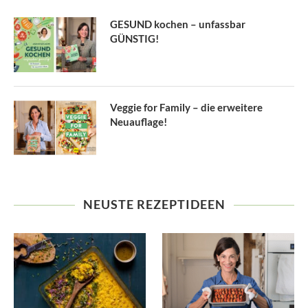
GESUND kochen – unfassbar
GÜNSTIG!
Veggie for Family – die erweitere
Neuauflage!
NEUSTE REZEPTIDEEN