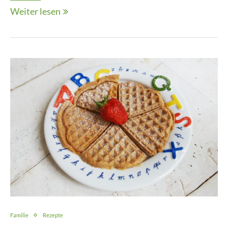
Weiter lesen
Familie
Rezepte