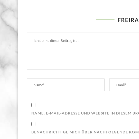
FREIR
NAME, E-MAIL-ADRESSE UND WEBSITE IN DIESEM 
BENACHRICHTIGE MICH ÜBER NACHFOLGENDE KOMM