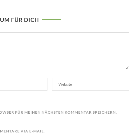
AUM FÜR DICH
BROWSER FÜR MEINEN NÄCHSTEN KOMMENTAR SPEICHERN.
ENTARE VIA E-MAIL.