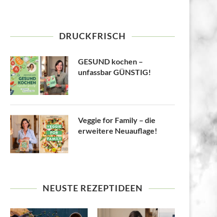
DRUCKFRISCH
GESUND kochen –
unfassbar GÜNSTIG!
Veggie for Family – die
erweitere Neuauflage!
NEUSTE REZEPTIDEEN