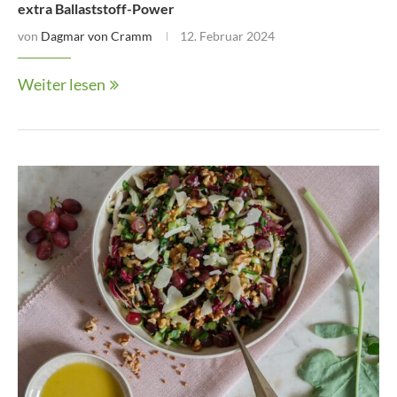
extra Ballaststoff-Power
von
Dagmar von Cramm
12. Februar 2024
Weiter lesen