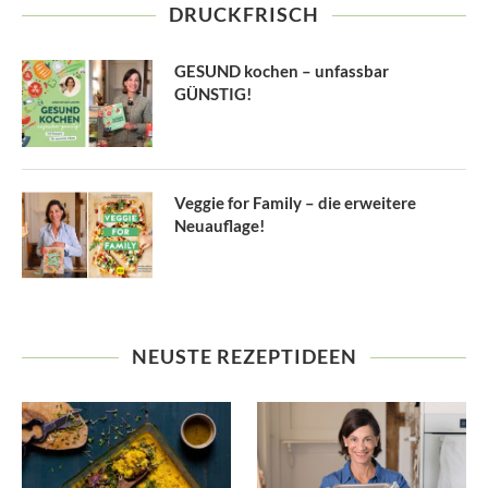
DRUCKFRISCH
GESUND kochen – unfassbar
GÜNSTIG!
Veggie for Family – die erweitere
Neuauflage!
NEUSTE REZEPTIDEEN