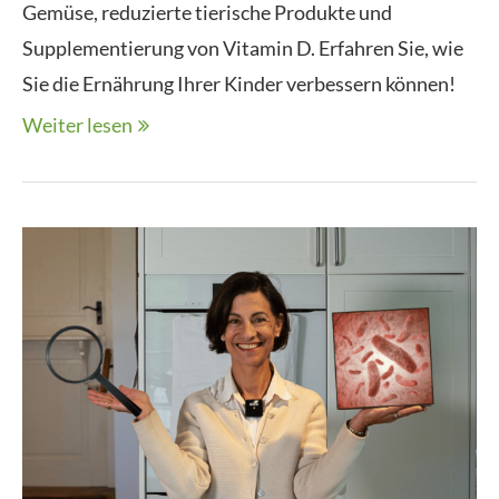
Gemüse, reduzierte tierische Produkte und
Supplementierung von Vitamin D. Erfahren Sie, wie
Sie die Ernährung Ihrer Kinder verbessern können!
Weiter lesen