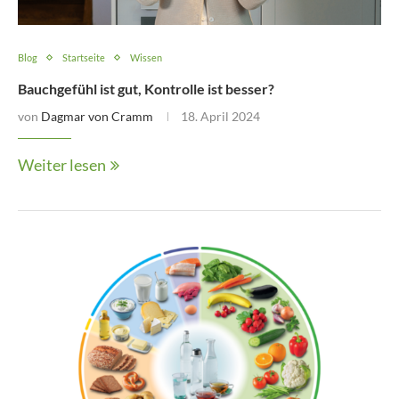
Blog
Startseite
Wissen
Bauchgefühl ist gut, Kontrolle ist besser?
von
Dagmar von Cramm
18. April 2024
Weiter lesen