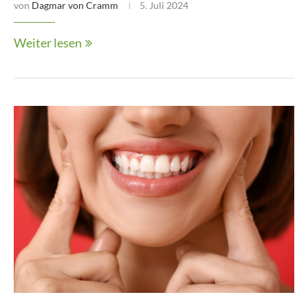
von
Dagmar von Cramm
5. Juli 2024
Weiter lesen