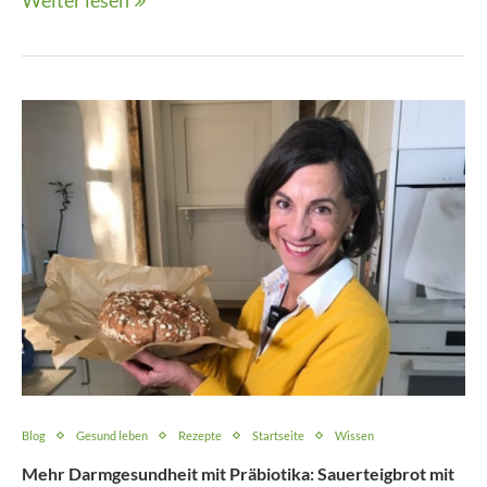
Weiter lesen
Blog
Gesund leben
Rezepte
Startseite
Wissen
Mehr Darmgesundheit mit Präbiotika: Sauerteigbrot mit