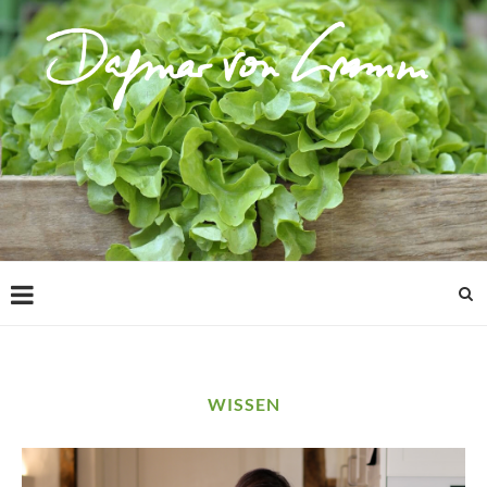
WISSEN