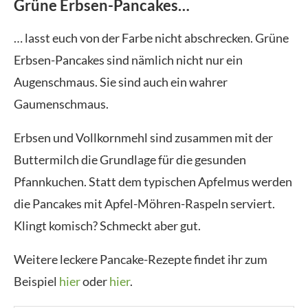
Grüne Erbsen-Pancakes…
… lasst euch von der Farbe nicht abschrecken. Grüne
Erbsen-Pancakes sind nämlich nicht nur ein
Augenschmaus. Sie sind auch ein wahrer
Gaumenschmaus.
Erbsen und Vollkornmehl sind zusammen mit der
Buttermilch die Grundlage für die gesunden
Pfannkuchen. Statt dem typischen Apfelmus werden
die Pancakes mit Apfel-Möhren-Raspeln serviert.
Klingt komisch? Schmeckt aber gut.
Weitere leckere Pancake-Rezepte findet ihr zum
Beispiel
hier
oder
hier
.