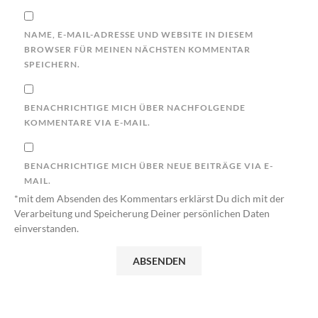
NAME, E-MAIL-ADRESSE UND WEBSITE IN DIESEM
BROWSER FÜR MEINEN NÄCHSTEN KOMMENTAR
SPEICHERN.
BENACHRICHTIGE MICH ÜBER NACHFOLGENDE
KOMMENTARE VIA E-MAIL.
BENACHRICHTIGE MICH ÜBER NEUE BEITRÄGE VIA E-
MAIL.
*mit dem Absenden des Kommentars erklärst Du dich mit der
Verarbeitung und Speicherung Deiner persönlichen Daten
einverstanden.