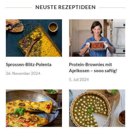
NEUSTE REZEPTIDEEN
Sprossen-Blitz-Polenta
Protein-Brownies mit
Aprikosen – sooo saftig!
26. November 2024
5. Juli 2024