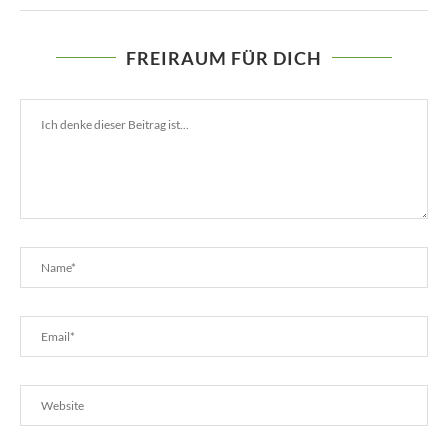
FREIRAUM FÜR DICH