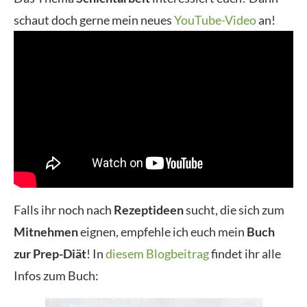
schaut doch gerne mein neues
YouTube-Video
an!
Falls ihr noch nach
Rezeptideen
sucht, die sich zum
Mitnehmen
eignen, empfehle ich euch mein
Buch
zur Prep-Diät
! In
diesem Blogbeitrag
findet ihr alle
Infos zum Buch: