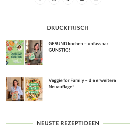
DRUCKFRISCH
GESUND kochen – unfassbar
GÜNSTIG!
Veggie for Family – die erweitere
Neuauflage!
NEUSTE REZEPTIDEEN