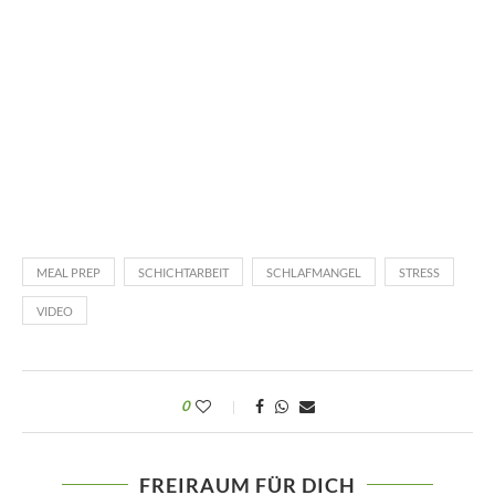
MEAL PREP
SCHICHTARBEIT
SCHLAFMANGEL
STRESS
VIDEO
0
FREIRAUM FÜR DICH