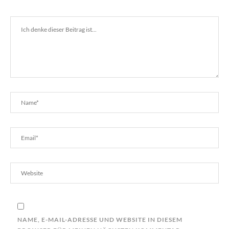
NAME, E-MAIL-ADRESSE UND WEBSITE IN DIESEM