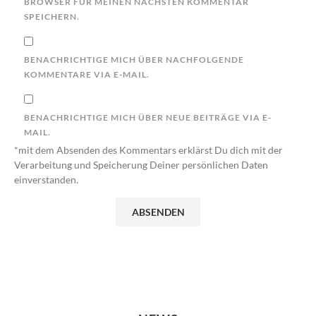
BROWSER FÜR MEINEN NÄCHSTEN KOMMENTAR
SPEICHERN.
BENACHRICHTIGE MICH ÜBER NACHFOLGENDE
KOMMENTARE VIA E-MAIL.
BENACHRICHTIGE MICH ÜBER NEUE BEITRÄGE VIA E-
MAIL.
*mit dem Absenden des Kommentars erklärst Du dich mit der
Verarbeitung und Speicherung Deiner persönlichen Daten
einverstanden.