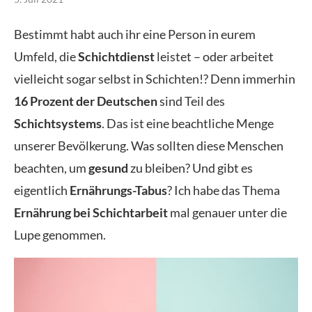
Bestimmt habt auch ihr eine Person in eurem
Umfeld, die
Schichtdienst
leistet – oder arbeitet
vielleicht sogar selbst in Schichten!? Denn immerhin
16 Prozent der Deutschen
sind Teil des
Schichtsystems
. Das ist eine beachtliche Menge
unserer Bevölkerung. Was sollten diese Menschen
beachten, um
gesund
zu bleiben? Und gibt es
eigentlich
Ernährungs-Tabus
? Ich habe das Thema
Ernährung bei Schichtarbeit
mal genauer unter die
Lupe genommen.