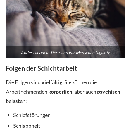
Anders als viele Tiere sind wir Menschen tagaktiv.
Folgen der Schichtarbeit
Die Folgen sind
vielfältig
. Sie können die
Arbeitnehmenden
körperlich
, aber auch
psychisch
belasten:
Schlafstörungen
Schlappheit