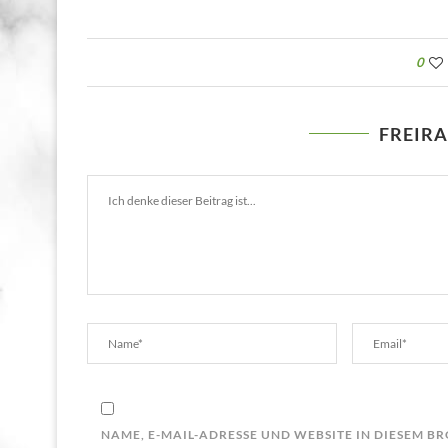
0
FREIR
NAME, E-MAIL-ADRESSE UND WEBSITE IN DIESEM 