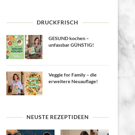
DRUCKFRISCH
GESUND kochen –
unfassbar GÜNSTIG!
Veggie for Family – die
erweitere Neuauflage!
NEUSTE REZEPTIDEEN