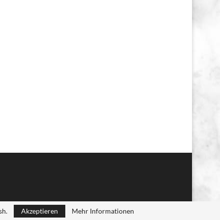
sh.
Akzeptieren
Mehr Informationen