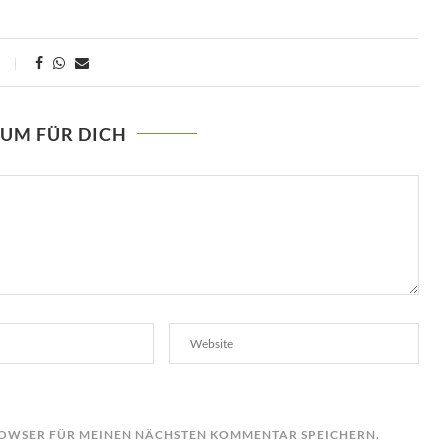
AUM FÜR DICH
BROWSER FÜR MEINEN NÄCHSTEN KOMMENTAR SPEICHERN.