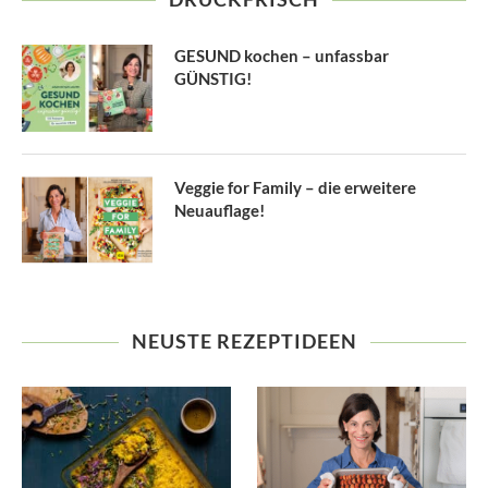
GESUND kochen – unfassbar
GÜNSTIG!
Veggie for Family – die erweitere
Neuauflage!
NEUSTE REZEPTIDEEN