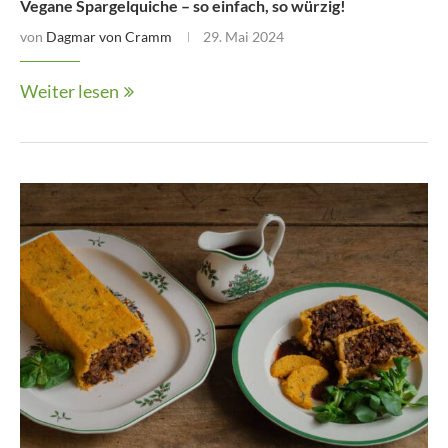
Vegane Spargelquiche – so einfach, so würzig!
von
Dagmar von Cramm
29. Mai 2024
Weiter lesen