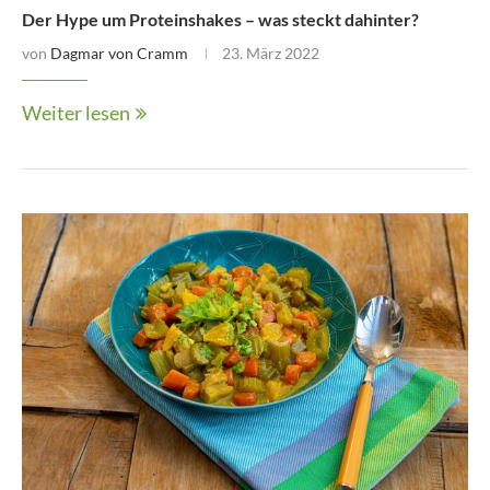
Der Hype um Proteinshakes – was steckt dahinter?
von
Dagmar von Cramm
23. März 2022
Weiter lesen