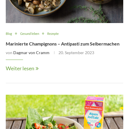
Blog
Gesund leben
Rezepte
Marinierte Champignons – Antipasti zum Selbermachen
von
Dagmar von Cramm
20. September 2023
Weiter lesen