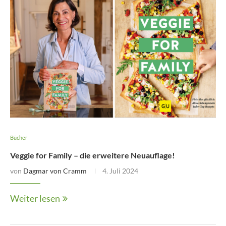
Bücher
Veggie for Family – die erweitere Neuauflage!
von
Dagmar von Cramm
4. Juli 2024
Weiter lesen