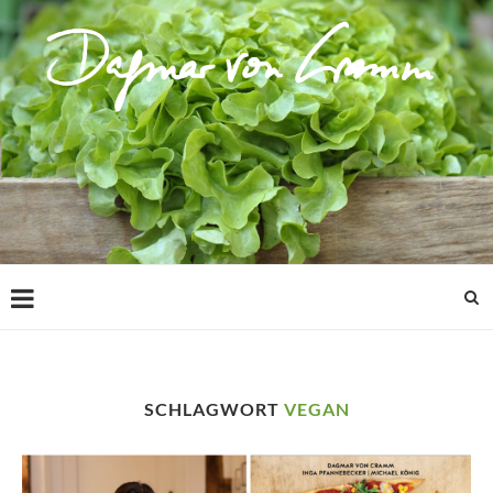
SCHLAGWORT
VEGAN