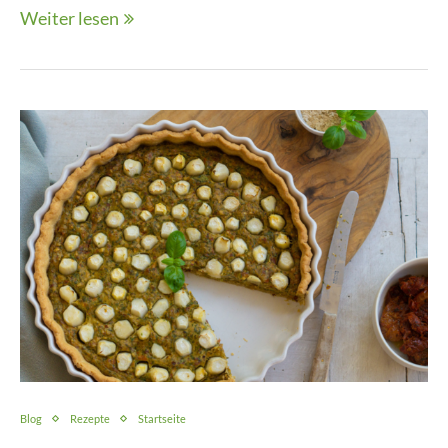
Weiter lesen
Blog
Rezepte
Startseite