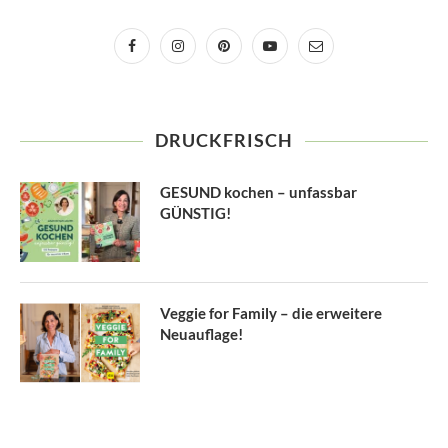
DRUCKFRISCH
GESUND kochen – unfassbar
GÜNSTIG!
Veggie for Family – die erweitere
Neuauflage!