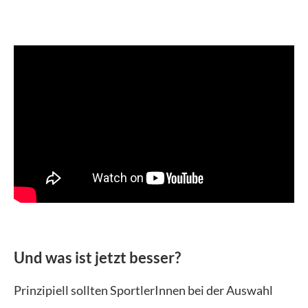
Und was ist jetzt besser?
Prinzipiell sollten SportlerInnen bei der Auswahl