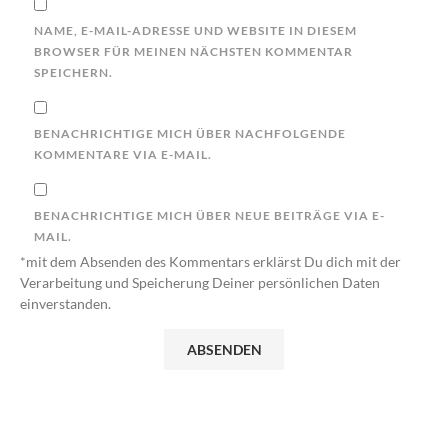
NAME, E-MAIL-ADRESSE UND WEBSITE IN DIESEM
BROWSER FÜR MEINEN NÄCHSTEN KOMMENTAR
SPEICHERN.
BENACHRICHTIGE MICH ÜBER NACHFOLGENDE
KOMMENTARE VIA E-MAIL.
BENACHRICHTIGE MICH ÜBER NEUE BEITRÄGE VIA E-
MAIL.
*mit dem Absenden des Kommentars erklärst Du dich mit der
Verarbeitung und Speicherung Deiner persönlichen Daten
einverstanden.