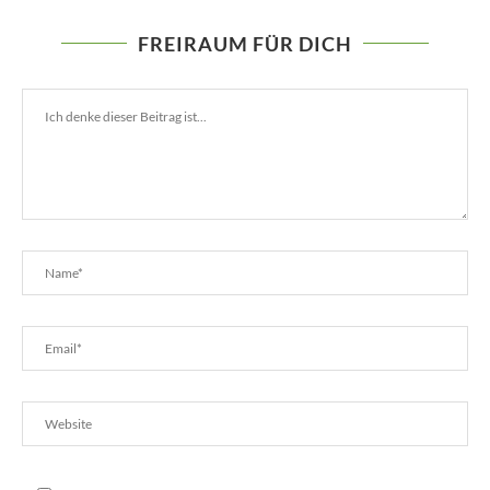
FREIRAUM FÜR DICH