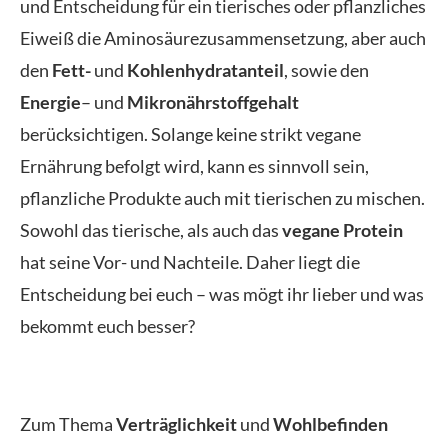
und Entscheidung für ein tierisches oder pflanzliches
Eiweiß die Aminosäurezusammensetzung, aber auch
den
Fett-
und
Kohlenhydratanteil
, sowie den
Energie
– und
Mikronährstoffgehalt
berücksichtigen. Solange keine strikt vegane
Ernährung befolgt wird, kann es sinnvoll sein,
pflanzliche Produkte auch mit tierischen zu mischen.
Sowohl das tierische, als auch das
vegane Protein
hat seine Vor- und Nachteile. Daher liegt die
Entscheidung bei euch – was mögt ihr lieber und was
bekommt euch besser?
Zum Thema
Verträglichkeit
und
Wohlbefinden