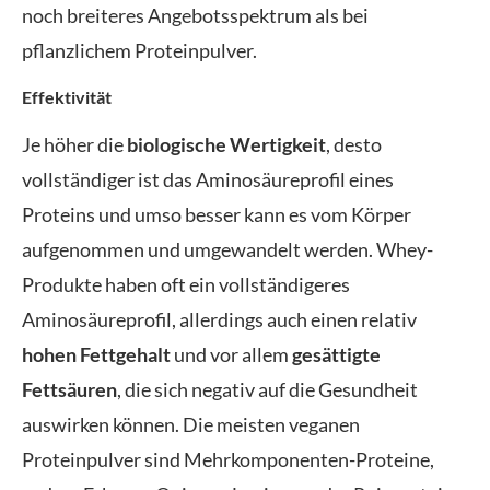
noch breiteres Angebotsspektrum als bei
pflanzlichem Proteinpulver.
Effektivität
Je höher die
biologische Wertigkeit
, desto
vollständiger ist das Aminosäureprofil eines
Proteins und umso besser kann es vom Körper
aufgenommen und umgewandelt werden. Whey-
Produkte haben oft ein vollständigeres
Aminosäureprofil, allerdings auch einen relativ
hohen Fettgehalt
und vor allem
gesättigte
Fettsäuren
, die sich negativ auf die Gesundheit
auswirken können. Die meisten veganen
Proteinpulver sind Mehrkomponenten-Proteine,