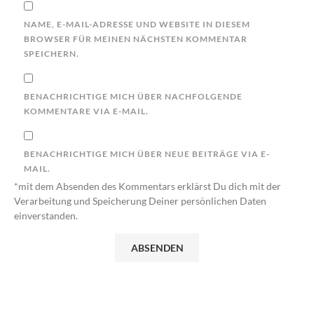
NAME, E-MAIL-ADRESSE UND WEBSITE IN DIESEM
BROWSER FÜR MEINEN NÄCHSTEN KOMMENTAR
SPEICHERN.
BENACHRICHTIGE MICH ÜBER NACHFOLGENDE
KOMMENTARE VIA E-MAIL.
BENACHRICHTIGE MICH ÜBER NEUE BEITRÄGE VIA E-
MAIL.
*mit dem Absenden des Kommentars erklärst Du dich mit der
Verarbeitung und Speicherung Deiner persönlichen Daten
einverstanden.