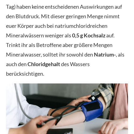
Tag) haben keine entscheidenen Auswirkungen auf
den Blutdruck. Mit dieser geringen Menge nimmt
euer Körper auch bei natriumchloridreichen
Mineralwässern weniger als
0,5 g Kochsalz
auf.
Trinkt ihr als Betroffene aber größere Mengen
Mineralwasser, solltet ihr sowohl den
Natrium-
, als
auch den
Chloridgehalt
des Wassers
berücksichtigen.