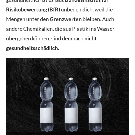
Risikobewertung (BfR)
unbedenklich, weil die
Mengen unter den
Grenzwerten
bleiben. Auch
andere Chemikalien, die aus Plastik ins Wasser
übergehen können, sind demnach
nicht
gesundheitsschädlich.