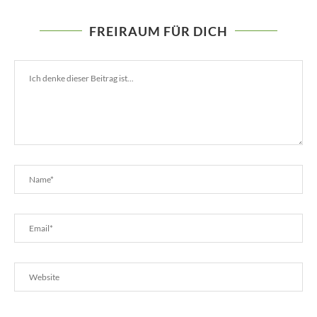
FREIRAUM FÜR DICH