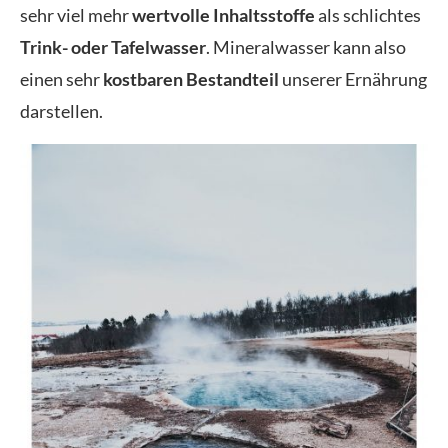
sehr viel mehr
wertvolle Inhaltsstoffe
als schlichtes
Trink- oder Tafelwasser
. Mineralwasser kann also
einen sehr
kostbaren Bestandteil
unserer Ernährung
darstellen.