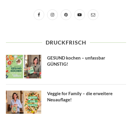
DRUCKFRISCH
GESUND kochen – unfassbar
GÜNSTIG!
Veggie for Family – die erweitere
Neuauflage!