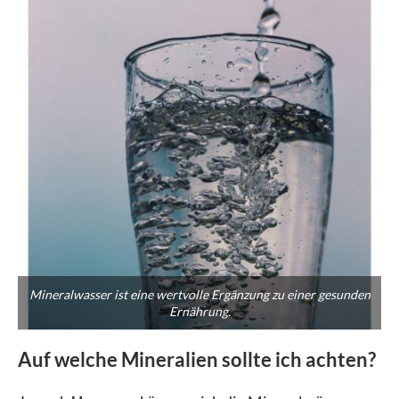
Mineralwasser ist eine wertvolle Ergänzung zu einer gesunden
Ernährung.
Auf welche Mineralien sollte ich achten?