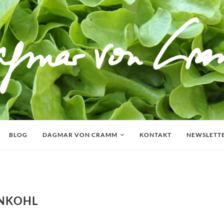
BLOG
DAGMAR VON CRAMM
KONTAKT
NEWSLETT
ENKOHL