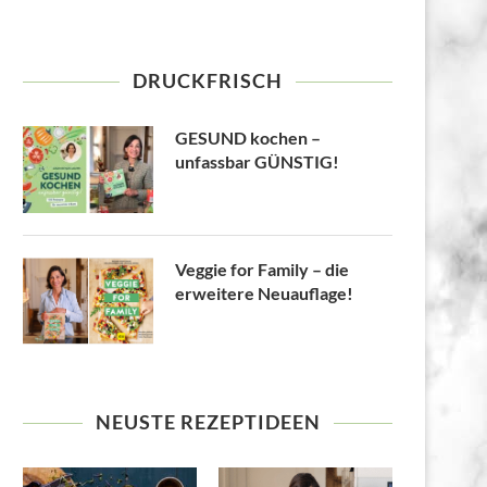
DRUCKFRISCH
GESUND kochen –
unfassbar GÜNSTIG!
Veggie for Family – die
erweitere Neuauflage!
NEUSTE REZEPTIDEEN