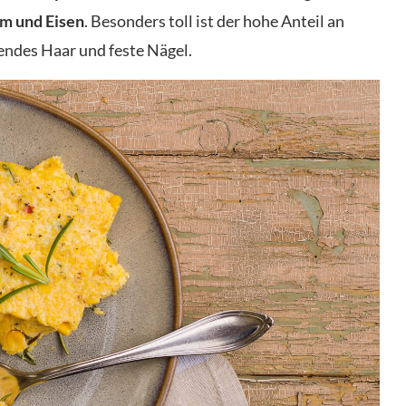
m und Eisen
. Besonders toll ist der hohe Anteil an
zendes Haar und feste Nägel.