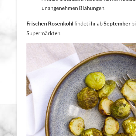
unangenehmen Blähungen.
Frischen Rosenkohl
findet ihr ab
September
bi
Supermärkten.