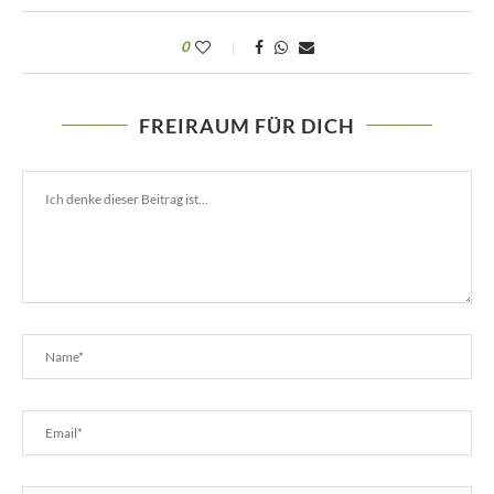
0
FREIRAUM FÜR DICH