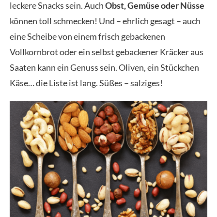
leckere Snacks sein. Auch
Obst, Gemüse oder Nüsse
können toll schmecken! Und – ehrlich gesagt – auch
eine Scheibe von einem frisch gebackenen
Vollkornbrot oder ein selbst gebackener Kräcker aus
Saaten kann ein Genuss sein. Oliven, ein Stückchen
Käse… die Liste ist lang. Süßes – salziges!