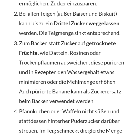
ermöglichen, Zucker einzusparen.
Bei allen Teigen (außer Baiser und Biskuit)
kann bis zu ein
Drittel Zucker weggelassen
werden. Die Teigmenge sinkt entsprechend.
Zum Backen statt Zucker auf
getrocknete
Früchte
, wie Datteln, Rosinen oder
Trockenpflaumen ausweichen, diese pürieren
und in Rezepten den Wassergehalt etwas
minimieren oder die Mehlmenge erhöhen.
Auch pürierte Banane kann als Zuckerersatz
beim Backen verwendet werden.
Pfannkuchen oder Waffeln nicht süßen und
stattdessen hinterher Puderzucker darüber
streuen. Im Teig schmeckt die gleiche Menge