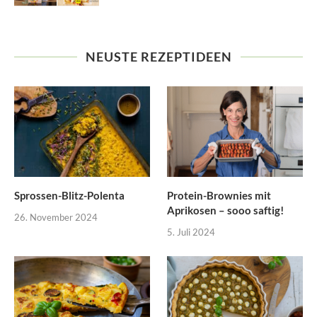
NEUSTE REZEPTIDEEN
Sprossen-Blitz-Polenta
Protein-Brownies mit
Aprikosen – sooo saftig!
26. November 2024
5. Juli 2024