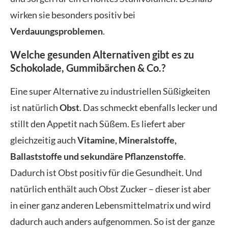
wirken sie besonders positiv bei
Verdauungsproblemen
.
Welche gesunden Alternativen gibt es zu
Schokolade, Gummibärchen & Co.?
Eine super Alternative zu industriellen Süßigkeiten
ist natürlich
Obst
. Das schmeckt ebenfalls lecker und
stillt den Appetit nach Süßem. Es liefert aber
gleichzeitig auch
Vitamine, Mineralstoffe,
Ballaststoffe und sekundäre Pflanzenstoffe
.
Dadurch ist Obst positiv für die Gesundheit. Und
natürlich enthält auch Obst Zucker – dieser ist aber
in einer ganz anderen Lebensmittelmatrix und wird
dadurch auch anders aufgenommen. So ist der ganze