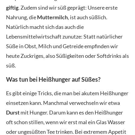
giftig
. Zudem sind wir süß geprägt: Unsere erste
Nahrung, die
Muttermilch
, ist auch süßlich.
Natürlich macht sich das auch die
Lebensmittelwirtschaft zunutze: Statt natürlicher
Süße in Obst, Milch und Getreide empfinden wir
heute Zuckriges, also Süßigkeiten oder Softdrinks als
süß.
Was tun bei Heißhunger auf Süßes?
Es gibt einige Tricks, die man bei akutem Heißhunger
einsetzen kann. Manchmal verwechseln wir etwa
Durst
mit Hunger. Darum kann es den Heißhunger
oft schon stillen, wenn wir erst mal ein Glas Wasser
oder ungesüßten Tee trinken. Bei extremem Appetit