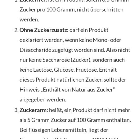
Zucker pro 100 Gramm, nicht überschritten
werden.
Ohne Zuckerzusatz:
darf ein Produkt
deklariert werden, wenn keine Mono- oder
Disaccharide zugefügt worden sind. Also nicht
nur keine Saccharose (Zucker), sondern auch
keine Lactose, Glucose, Fructose. Enthält
dieses Produkt natürlichen Zucker, sollte der
Hinweis „Enthält von Natur aus Zucker“
angegeben werden.
Zuckerarm:
heißt, ein Produkt darf nicht mehr
als 5 Gramm Zucker auf 100 Gramm enthalten.
Bei flüssigen Lebensmitteln, liegt der