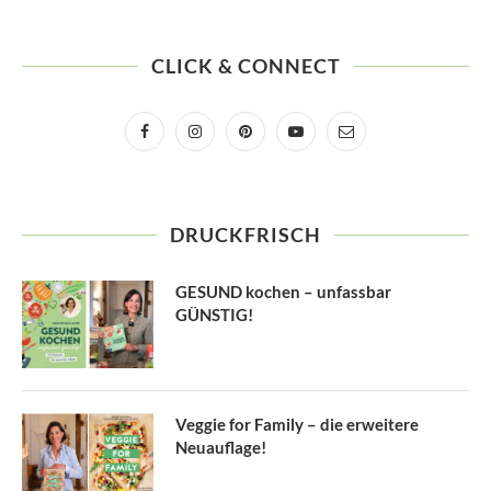
CLICK & CONNECT
DRUCKFRISCH
GESUND kochen – unfassbar
GÜNSTIG!
Veggie for Family – die erweitere
Neuauflage!