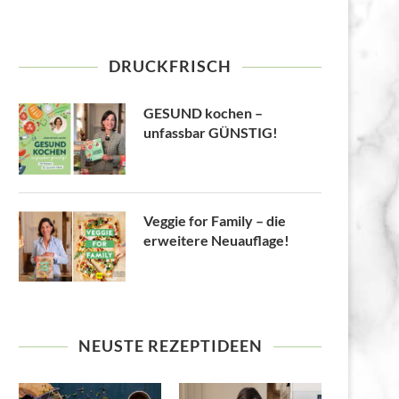
DRUCKFRISCH
GESUND kochen –
unfassbar GÜNSTIG!
Veggie for Family – die
erweitere Neuauflage!
NEUSTE REZEPTIDEEN