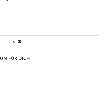
AUM FÜR DICH