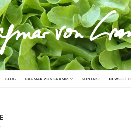
BLOG
DAGMAR VON CRAMM
KONTAKT
NEWSLETT
8