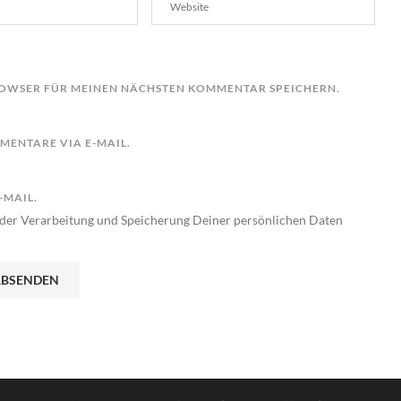
BROWSER FÜR MEINEN NÄCHSTEN KOMMENTAR SPEICHERN.
ENTARE VIA E-MAIL.
-MAIL.
der Verarbeitung und Speicherung Deiner persönlichen Daten