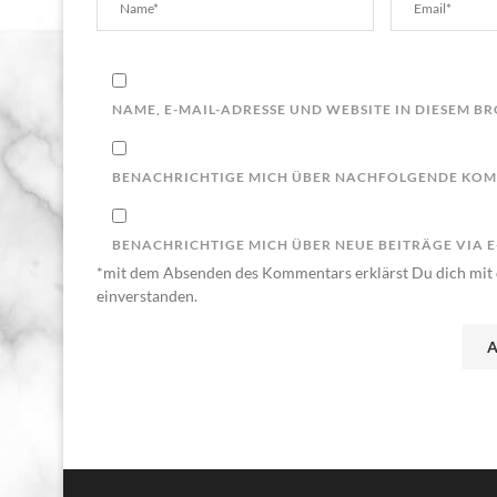
NAME, E-MAIL-ADRESSE UND WEBSITE IN DIESEM 
BENACHRICHTIGE MICH ÜBER NACHFOLGENDE KOMM
BENACHRICHTIGE MICH ÜBER NEUE BEITRÄGE VIA E
*mit dem Absenden des Kommentars erklärst Du dich mit 
einverstanden.