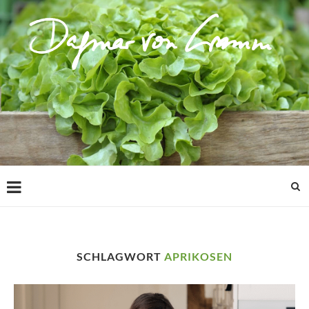
SCHLAGWORT
APRIKOSEN