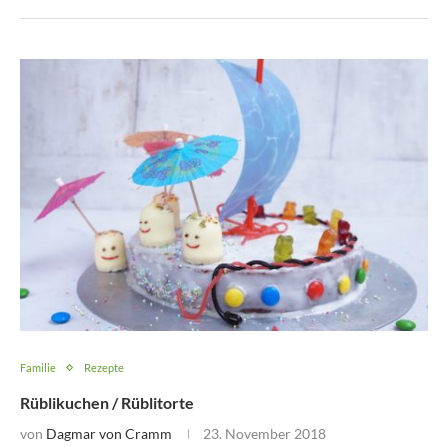
Familie
Rezepte
Rüblikuchen / Rüblitorte
von
Dagmar von Cramm
23. November 2018