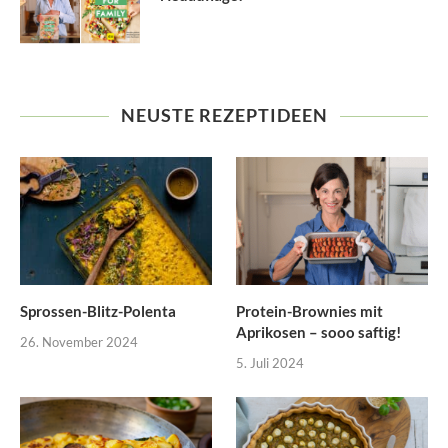
NEUSTE REZEPTIDEEN
Sprossen-Blitz-Polenta
Protein-Brownies mit
Aprikosen – sooo saftig!
26. November 2024
5. Juli 2024