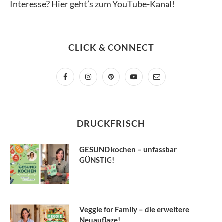
Interesse? Hier geht’s zum YouTube-Kanal!
CLICK & CONNECT
DRUCKFRISCH
GESUND kochen – unfassbar
GÜNSTIG!
Veggie for Family – die erweitere
Neuauflage!