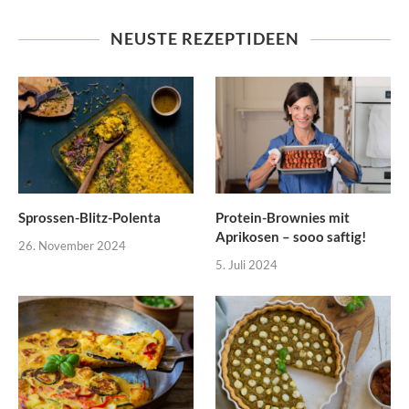
NEUSTE REZEPTIDEEN
Sprossen-Blitz-Polenta
Protein-Brownies mit
Aprikosen – sooo saftig!
26. November 2024
5. Juli 2024