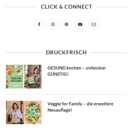
CLICK & CONNECT
DRUCKFRISCH
GESUND kochen – unfassbar
GÜNSTIG!
Veggie for Family – die erweitere
Neuauflage!