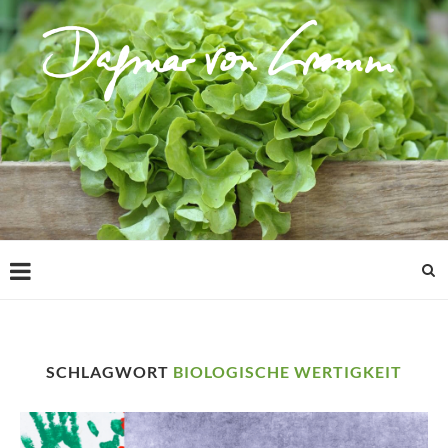
SCHLAGWORT
BIOLOGISCHE WERTIGKEIT