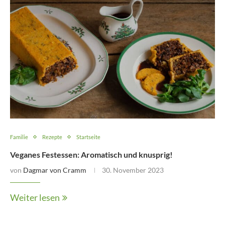
Familie
Rezepte
Startseite
Veganes Festessen: Aromatisch und knusprig!
von
Dagmar von Cramm
30. November 2023
Weiter lesen