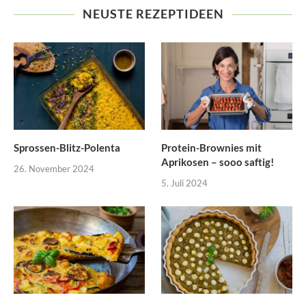
NEUSTE REZEPTIDEEN
Sprossen-Blitz-Polenta
Protein-Brownies mit
Aprikosen – sooo saftig!
26. November 2024
5. Juli 2024