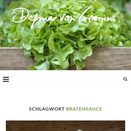
SCHLAGWORT
BRATENSAUCE