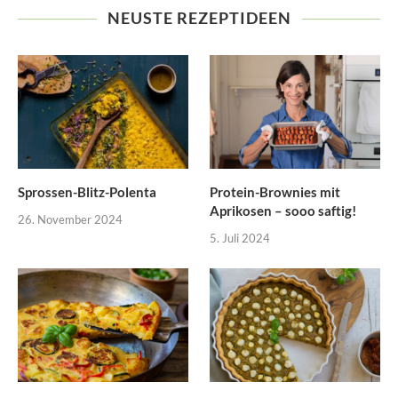
NEUSTE REZEPTIDEEN
Sprossen-Blitz-Polenta
Protein-Brownies mit
Aprikosen – sooo saftig!
26. November 2024
5. Juli 2024