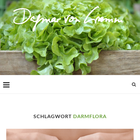
SCHLAGWORT
DARMFLORA