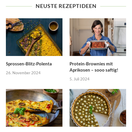
NEUSTE REZEPTIDEEN
Sprossen-Blitz-Polenta
Protein-Brownies mit
Aprikosen – sooo saftig!
26. November 2024
5. Juli 2024