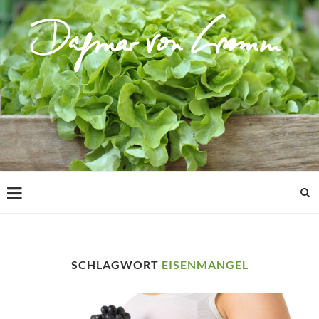
SCHLAGWORT
EISENMANGEL