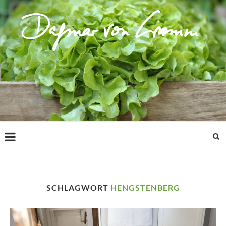
SCHLAGWORT
HENGSTENBERG