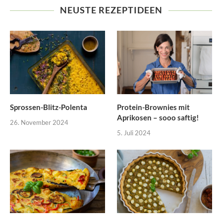
NEUSTE REZEPTIDEEN
Sprossen-Blitz-Polenta
Protein-Brownies mit
Aprikosen – sooo saftig!
26. November 2024
5. Juli 2024