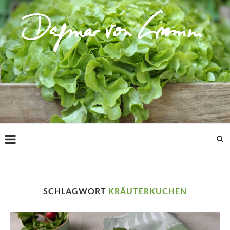
SCHLAGWORT
KRÄUTERKUCHEN