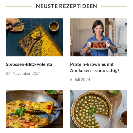
NEUSTE REZEPTIDEEN
Sprossen-Blitz-Polenta
Protein-Brownies mit
Aprikosen – sooo saftig!
26. November 2024
5. Juli 2024