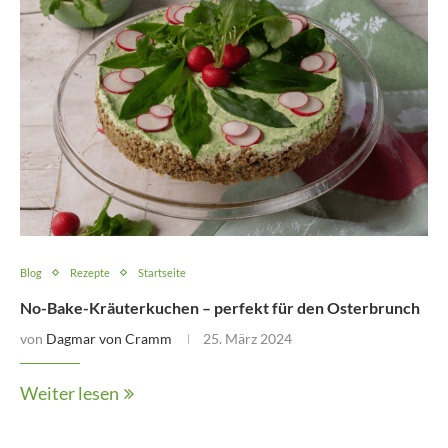
Blog
Rezepte
Startseite
No-Bake-Kräuterkuchen – perfekt für den Osterbrunch
von
Dagmar von Cramm
25. März 2024
Weiter lesen