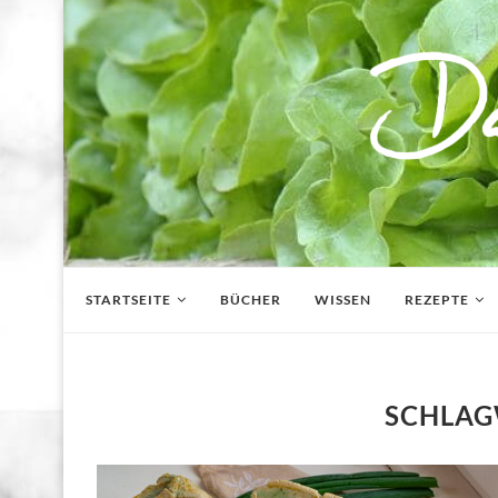
STARTSEITE
BÜCHER
WISSEN
REZEPTE
SCHLA