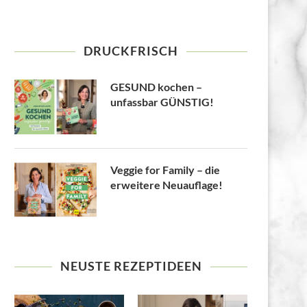
DRUCKFRISCH
GESUND kochen –
unfassbar GÜNSTIG!
Veggie for Family – die
erweitere Neuauflage!
NEUSTE REZEPTIDEEN