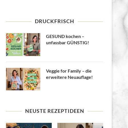
DRUCKFRISCH
GESUND kochen –
unfassbar GÜNSTIG!
Veggie for Family – die
erweitere Neuauflage!
NEUSTE REZEPTIDEEN