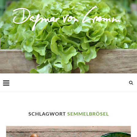
SCHLAGWORT
SEMMELBRÖSEL