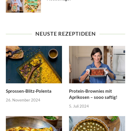
NEUSTE REZEPTIDEEN
Sprossen-Blitz-Polenta
Protein-Brownies mit
Aprikosen – sooo saftig!
26. November 2024
5. Juli 2024