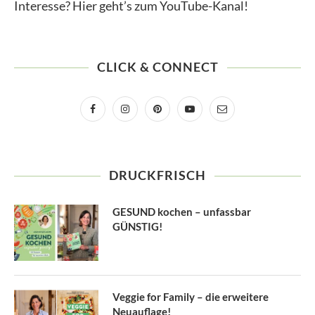
Interesse? Hier geht’s zum YouTube-Kanal!
CLICK & CONNECT
DRUCKFRISCH
GESUND kochen – unfassbar
GÜNSTIG!
Veggie for Family – die erweitere
Neuauflage!