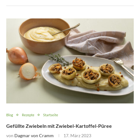
Blog
Rezepte
Startseite
Gefüllte Zwiebeln mit Zwiebel-Kartoffel-Püree
von
Dagmar von Cramm
17. März 2023