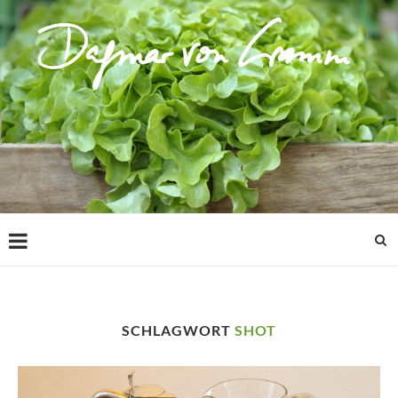
SCHLAGWORT
SHOT