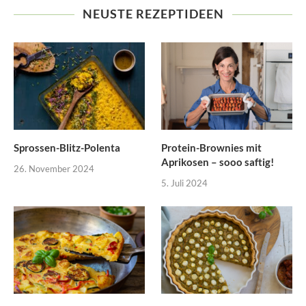
NEUSTE REZEPTIDEEN
Sprossen-Blitz-Polenta
Protein-Brownies mit
Aprikosen – sooo saftig!
26. November 2024
5. Juli 2024