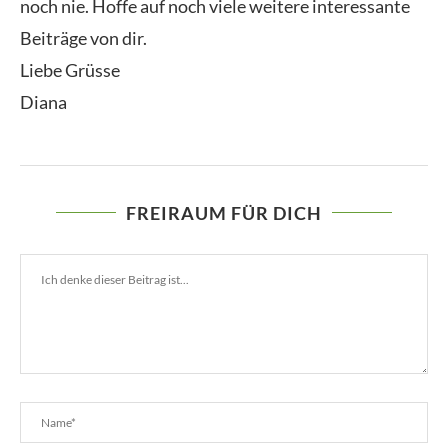
noch nie. Hoffe auf noch viele weitere interessante
Beiträge von dir.
Liebe Grüsse
Diana
FREIRAUM FÜR DICH