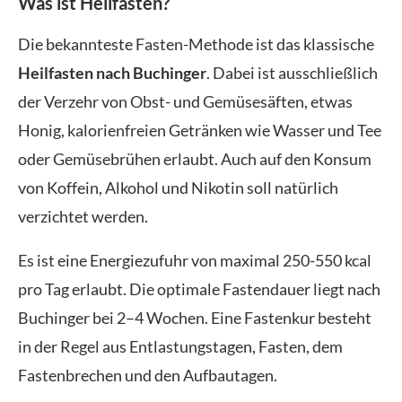
Was ist Heilfasten?
Die bekannteste Fasten-Methode ist das klassische
Heilfasten nach Buchinger
. Dabei ist ausschließlich
der Verzehr von Obst- und Gemüsesäften, etwas
Honig, kalorienfreien Getränken wie Wasser und Tee
oder Gemüsebrühen erlaubt. Auch auf den Konsum
von Koffein, Alkohol und Nikotin soll natürlich
verzichtet werden.
Es ist eine Energiezufuhr von maximal 250-550 kcal
pro Tag erlaubt. Die optimale Fastendauer liegt nach
Buchinger bei 2–4 Wochen. Eine Fastenkur besteht
in der Regel aus Entlastungstagen, Fasten, dem
Fastenbrechen und den Aufbautagen.