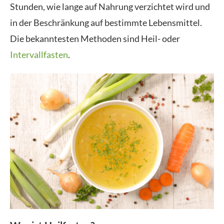
Stunden, wie lange auf Nahrung verzichtet wird und
in der Beschränkung auf bestimmte Lebensmittel.
Die bekanntesten Methoden sind Heil- oder
Intervallfasten
.