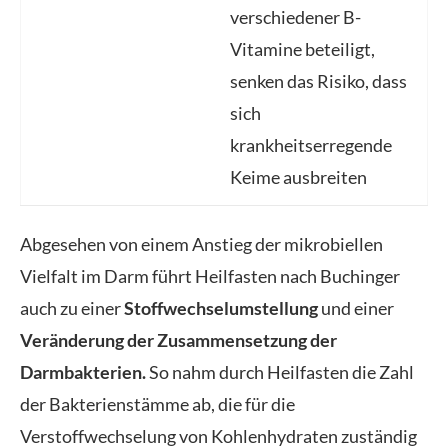
verschiedener B-
Vitamine beteiligt,
senken das Risiko, dass
sich
krankheitserregende
Keime ausbreiten
Abgesehen von einem Anstieg der mikrobiellen
Vielfalt im Darm führt Heilfasten nach Buchinger
auch zu einer
Stoffwechselumstellung
und einer
Veränderung der Zusammensetzung der
Darmbakterien.
So nahm durch Heilfasten die Zahl
der Bakterienstämme ab, die für die
Verstoffwechselung von Kohlenhydraten zuständig