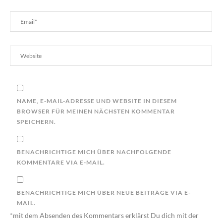
NAME, E-MAIL-ADRESSE UND WEBSITE IN DIESEM
BROWSER FÜR MEINEN NÄCHSTEN KOMMENTAR
SPEICHERN.
BENACHRICHTIGE MICH ÜBER NACHFOLGENDE
KOMMENTARE VIA E-MAIL.
BENACHRICHTIGE MICH ÜBER NEUE BEITRÄGE VIA E-
MAIL.
*mit dem Absenden des Kommentars erklärst Du dich mit der