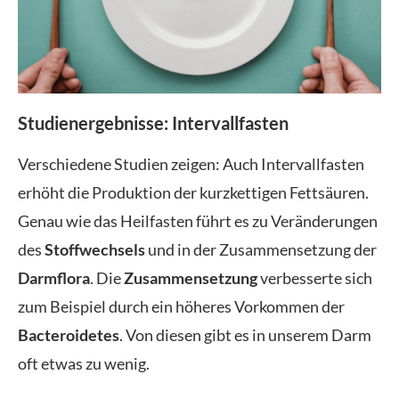
Studienergebnisse: Intervallfasten
Verschiedene Studien zeigen: Auch Intervallfasten
erhöht die Produktion der kurzkettigen Fettsäuren.
Genau wie das Heilfasten führt es zu Veränderungen
des
Stoffwechsels
und in der Zusammensetzung der
Darmflora
. Die
Zusammensetzung
verbesserte sich
zum Beispiel durch ein höheres Vorkommen der
Bacteroidetes
. Von diesen gibt es in unserem Darm
oft etwas zu wenig.