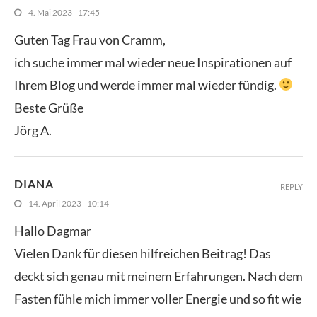
4. Mai 2023 - 17:45
Guten Tag Frau von Cramm,
ich suche immer mal wieder neue Inspirationen auf
Ihrem Blog und werde immer mal wieder fündig.
Beste Grüße
Jörg A.
DIANA
REPLY
14. April 2023 - 10:14
Hallo Dagmar
Vielen Dank für diesen hilfreichen Beitrag! Das
deckt sich genau mit meinem Erfahrungen. Nach dem
Fasten fühle mich immer voller Energie und so fit wie