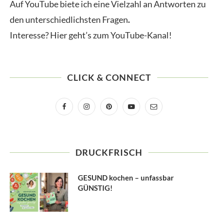
Auf YouTube biete ich eine Vielzahl an Antworten zu
den unterschiedlichsten Fragen
.
Interesse? Hier geht’s zum YouTube-Kanal!
CLICK & CONNECT
DRUCKFRISCH
GESUND kochen – unfassbar
GÜNSTIG!