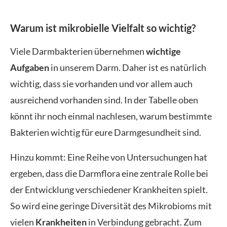
Warum ist mikrobielle Vielfalt so wichtig?
Viele Darmbakterien übernehmen
wichtige
Aufgaben
in unserem Darm. Daher ist es natürlich
wichtig, dass sie vorhanden und vor allem auch
ausreichend vorhanden sind. In der Tabelle oben
könnt ihr noch einmal nachlesen, warum bestimmte
Bakterien wichtig für eure Darmgesundheit sind.
Hinzu kommt: Eine Reihe von Untersuchungen hat
ergeben, dass die Darmflora eine zentrale Rolle bei
der Entwicklung verschiedener Krankheiten spielt.
So wird eine geringe Diversität des Mikrobioms mit
vielen
Krankheiten
in Verbindung gebracht. Zum