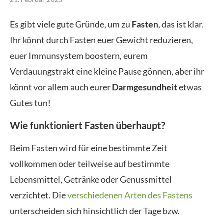
Es gibt viele gute Gründe, um zu
Fasten
, das ist klar.
Ihr könnt durch Fasten euer Gewicht reduzieren,
euer Immunsystem boostern, eurem
Verdauungstrakt eine kleine Pause gönnen, aber ihr
könnt vor allem auch eurer
Darmgesundheit
etwas
Gutes tun!
Wie funktioniert Fasten überhaupt?
Beim Fasten wird für eine bestimmte Zeit
vollkommen oder teilweise auf bestimmte
Lebensmittel, Getränke oder Genussmittel
verzichtet. Die
verschiedenen Arten des Fastens
unterscheiden sich hinsichtlich der Tage bzw.