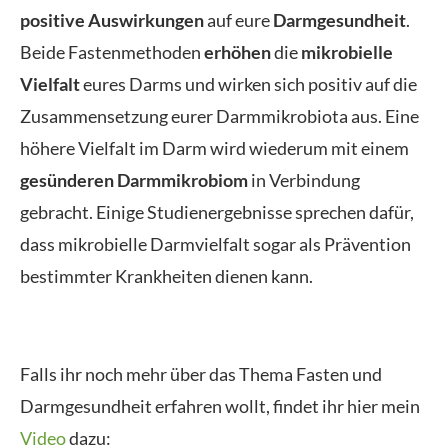
positive Auswirkungen
auf eure
Darmgesundheit
.
Beide Fastenmethoden
erhöhen
die
mikrobielle
Vielfalt
eures Darms und wirken sich positiv auf die
Zusammensetzung eurer Darmmikrobiota aus. Eine
höhere Vielfalt im Darm wird wiederum mit einem
gesünderen Darmmikrobiom
in Verbindung
gebracht. Einige Studienergebnisse sprechen dafür,
dass mikrobielle Darmvielfalt sogar als Prävention
bestimmter Krankheiten dienen kann.
Falls ihr noch mehr über das Thema Fasten und
Darmgesundheit erfahren wollt, findet ihr hier mein
Video
dazu: