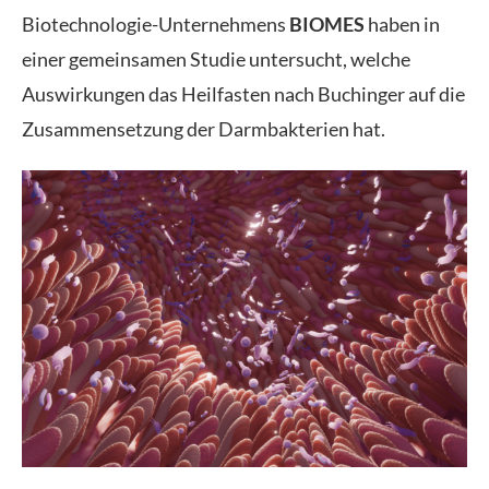
Biotechnologie-Unternehmens
BIOMES
haben in
einer gemeinsamen Studie untersucht, welche
Auswirkungen das Heilfasten nach Buchinger auf die
Zusammensetzung der Darmbakterien hat.