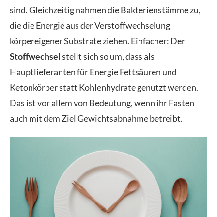
sind. Gleichzeitig nahmen die Bakterienstämme zu,
die die Energie aus der Verstoffwechselung
körpereigener Substrate ziehen. Einfacher: Der
Stoffwechsel
stellt sich so um, dass als
Hauptlieferanten für Energie Fettsäuren und
Ketonkörper statt Kohlenhydrate genutzt werden.
Das ist vor allem von Bedeutung, wenn ihr Fasten
auch mit dem Ziel Gewichtsabnahme betreibt.