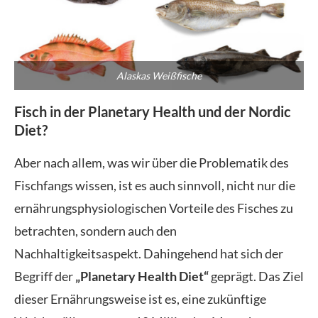
Alaskas Weißfische
Fisch in der Planetary Health und der Nordic
Diet?
Aber nach allem, was wir über die Problematik des
Fischfangs wissen, ist es auch sinnvoll, nicht nur die
ernährungsphysiologischen Vorteile des Fisches zu
betrachten, sondern auch den
Nachhaltigkeitsaspekt. Dahingehend hat sich der
Begriff der
„Planetary Health Diet“
geprägt. Das Ziel
dieser Ernährungsweise ist es, eine zukünftige