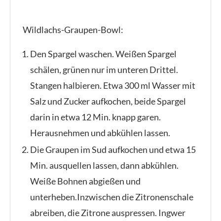
Wildlachs-Graupen-Bowl:
Den Spargel waschen. Weißen Spargel
schälen, grünen nur im unteren Drittel.
Stangen halbieren. Etwa 300 ml Wasser mit
Salz und Zucker aufkochen, beide Spargel
darin in etwa 12 Min. knapp garen.
Herausnehmen und abkühlen lassen.
Die Graupen im Sud aufkochen und etwa 15
Min. ausquellen lassen, dann abkühlen.
Weiße Bohnen abgießen und
unterheben.Inzwischen die Zitronenschale
abreiben, die Zitrone auspressen. Ingwer