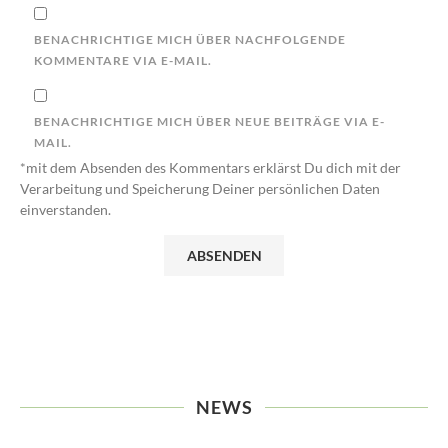
BENACHRICHTIGE MICH ÜBER NACHFOLGENDE
KOMMENTARE VIA E-MAIL.
BENACHRICHTIGE MICH ÜBER NEUE BEITRÄGE VIA E-
MAIL.
*mit dem Absenden des Kommentars erklärst Du dich mit der
Verarbeitung und Speicherung Deiner persönlichen Daten
einverstanden.
NEWS