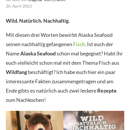
20. April 2023
Wild. Natürlich. Nachhaltig.
Mit diesen drei Worten bewirbt Alaska Seafood
seinen nachhaltig gefangenen
Fisch
. Ist euch der
Name
Alaska Seafood
schon mal begegnet? Habt ihr
euch vielleicht schon mal mit dem Thema Fisch aus
Wildfang
beschäftigt? Ich habe euch hier ein paar
interessante Fakten zusammengetragen und am
Ende gibts es natürlich auch zwei leckere
Rezepte
zum Nachkochen!