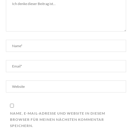
NAME, E-MAIL-ADRESSE UND WEBSITE IN DIESEM
BROWSER FÜR MEINEN NÄCHSTEN KOMMENTAR
SPEICHERN.