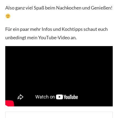
Also ganz viel Spaß beim Nachkochen und Genießen!
Für ein paar mehr Infos und Kochtipps schaut euch
unbedingt mein YouTube-Video an.