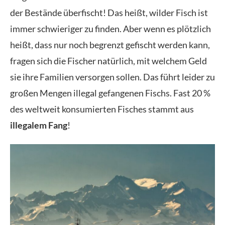
der Bestände überfischt! Das heißt, wilder Fisch ist
immer schwieriger zu finden. Aber wenn es plötzlich
heißt, dass nur noch begrenzt gefischt werden kann,
fragen sich die Fischer natürlich, mit welchem Geld
sie ihre Familien versorgen sollen. Das führt leider zu
großen Mengen illegal gefangenen Fischs. Fast 20 %
des weltweit konsumierten Fisches stammt aus
illegalem Fang
!