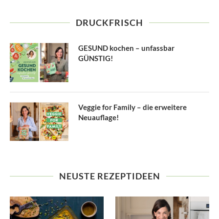
DRUCKFRISCH
GESUND kochen – unfassbar
GÜNSTIG!
Veggie for Family – die erweitere
Neuauflage!
NEUSTE REZEPTIDEEN